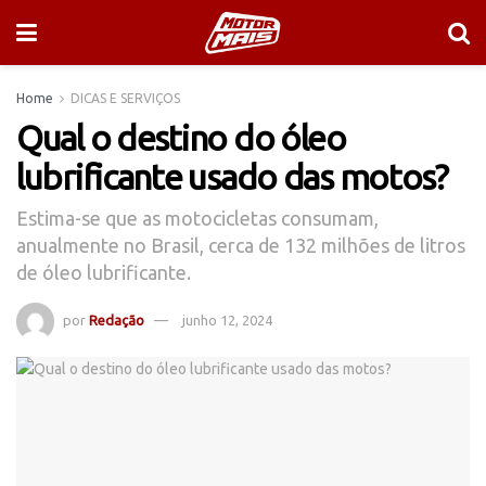
Home
DICAS E SERVIÇOS
Qual o destino do óleo
lubrificante usado das motos?
Estima-se que as motocicletas consumam,
anualmente no Brasil, cerca de 132 milhões de litros
de óleo lubrificante.
por
Redação
junho 12, 2024