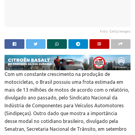
Foto: Getty Images
Com um constante crescimento na produção de
motocicletas, o Brasil possuiu uma frota estimada em
mais de 13 milhões de motos de acordo com o relatório,
divulgado ano passado, pelo Sindicato Nacional da
Indústria de Componentes para Veículos Automotores
(Sindipeças). Outro dado que mostra a importância
desse modal no cotidiano brasileiro, divulgado pela
Senatran, Secretaria Nacional de Trânsito, em setembro