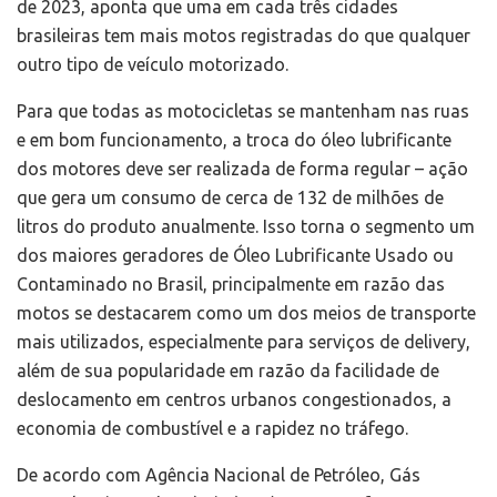
de 2023, aponta que uma em cada três cidades
brasileiras tem mais motos registradas do que qualquer
outro tipo de veículo motorizado.
Para que todas as motocicletas se mantenham nas ruas
e em bom funcionamento, a troca do óleo lubrificante
dos motores deve ser realizada de forma regular – ação
que gera um consumo de cerca de 132 de milhões de
litros do produto anualmente. Isso torna o segmento um
dos maiores geradores de Óleo Lubrificante Usado ou
Contaminado no Brasil, principalmente em razão das
motos se destacarem como um dos meios de transporte
mais utilizados, especialmente para serviços de delivery,
além de sua popularidade em razão da facilidade de
deslocamento em centros urbanos congestionados, a
economia de combustível e a rapidez no tráfego.
De acordo com Agência Nacional de Petróleo, Gás