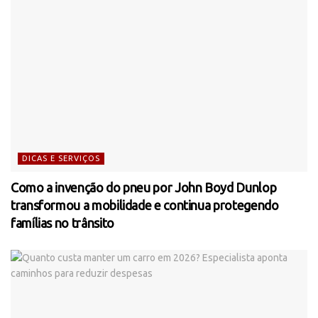
DICAS E SERVIÇOS
Como a invenção do pneu por John Boyd Dunlop
transformou a mobilidade e continua protegendo
famílias no trânsito