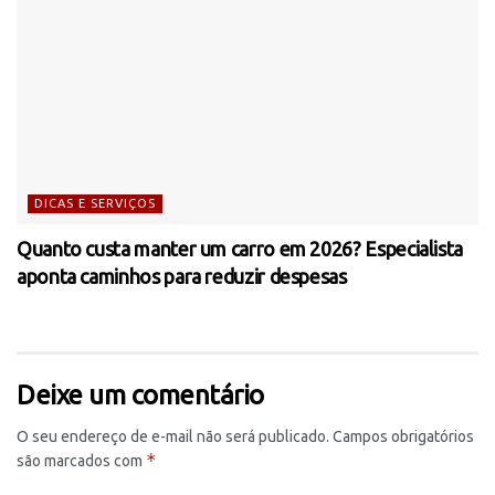
DICAS E SERVIÇOS
Quanto custa manter um carro em 2026? Especialista
aponta caminhos para reduzir despesas
Deixe um comentário
O seu endereço de e-mail não será publicado.
Campos obrigatórios
*
são marcados com