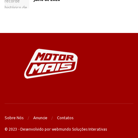
Sobre Nós
Anuncie
Contatos
© 2023 - Desenvolvido por webmundo Soluções Interativas