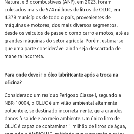
Natural e Biocombustíveis (ANP), em 2023, foram
coletados mais de 574 milhões de litros de OLUC, em
4.378 municípios de todo o país, provenientes de
máquinas e motores, dos mais diversos segmentos,
desde os veículos de passeio como carro e motos, até as
grandes máquinas do setor agrícola. Porém, estima-se
que uma parte considerável ainda seja descartada de
maneira incorreta.
Para onde deve ir o óleo lubrificante após a troca na
oficina?
Considerado um resíduo Perigoso Classe I, segundo a
NBR-10004, o OLUC é um vilão ambiental altamente
poluente e, se destinado incorretamente, gera grandes
danos à saúde e ao meio ambiente. Um único litro de
OLUC é capaz de contaminar 1 milhão de litros de água,