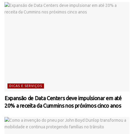
DICAS E SERVIÇOS
Expansão de Data Centers deve impulsionar em até
20% a receita da Cummins nos próximos cinco anos