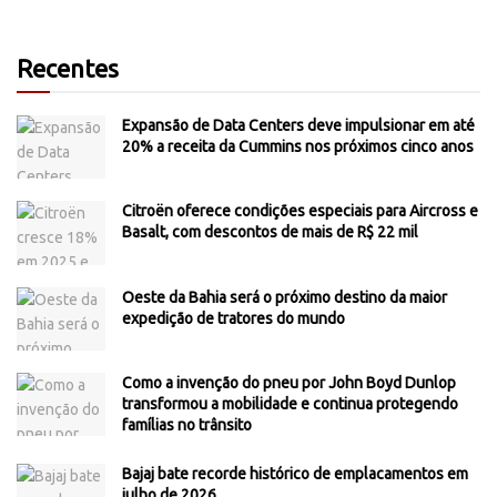
Recentes
Expansão de Data Centers deve impulsionar em até
20% a receita da Cummins nos próximos cinco anos
Citroën oferece condições especiais para Aircross e
Basalt, com descontos de mais de R$ 22 mil
Oeste da Bahia será o próximo destino da maior
expedição de tratores do mundo
Como a invenção do pneu por John Boyd Dunlop
transformou a mobilidade e continua protegendo
famílias no trânsito
Bajaj bate recorde histórico de emplacamentos em
julho de 2026