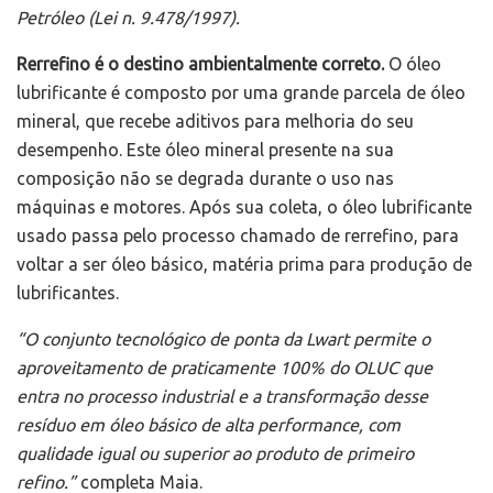
Petróleo (Lei n. 9.478/1997).
Rerrefino é o destino ambientalmente correto.
O óleo
lubrificante é composto por uma grande parcela de óleo
mineral, que recebe aditivos para melhoria do seu
desempenho. Este óleo mineral presente na sua
composição não se degrada durante o uso nas
máquinas e motores. Após sua coleta, o óleo lubrificante
usado passa pelo processo chamado de rerrefino, para
voltar a ser óleo básico, matéria prima para produção de
lubrificantes.
“O conjunto tecnológico de ponta da Lwart permite o
aproveitamento de praticamente 100% do OLUC que
entra no processo industrial e a transformação desse
resíduo em óleo básico de alta performance, com
qualidade igual ou superior ao produto de primeiro
refino.”
completa Maia.