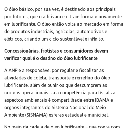
O óleo básico, por sua vez, é destinado aos principais
produtores, que o aditivam e o transformam novamente
em lubrificante. O óleo então volta ao mercado em forma
de produtos industriais, agrícolas, automotivos e
elétricos, criando um ciclo sustentável e infinito.
Concessionárias, frotistas e consumidores devem
verificar qual é o destino do óleo lubrificante
A ANP é a responsável por regular e fiscalizar as
atividades de coleta, transporte e rerrefino do óleo
lubrificante, além de punir os que descumprem as
normas operacionais. Já a competência para fiscalizar
aspectos ambientais é compartilhada entre IBAMA e
órgãos integrantes do Sistema Nacional do Meio
Ambiente (SISNAMA) esferas estadual e municipal.
No meio da cadeia de óleo lubrificante – que conta com