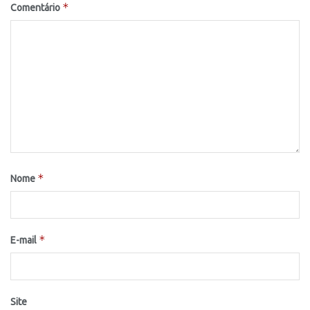
*
Comentário
*
Nome
*
E-mail
Site