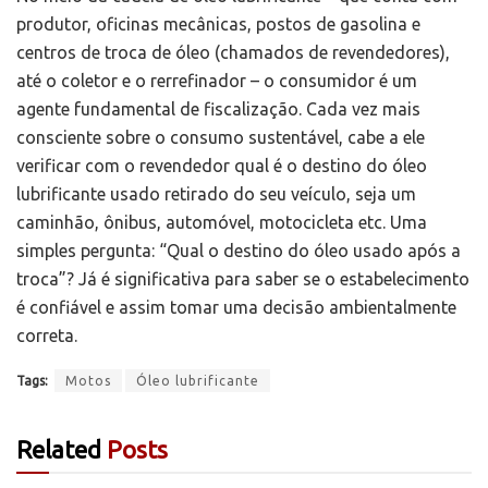
produtor, oficinas mecânicas, postos de gasolina e
centros de troca de óleo (chamados de revendedores),
até o coletor e o rerrefinador – o consumidor é um
agente fundamental de fiscalização. Cada vez mais
consciente sobre o consumo sustentável, cabe a ele
verificar com o revendedor qual é o destino do óleo
lubrificante usado retirado do seu veículo, seja um
caminhão, ônibus, automóvel, motocicleta etc. Uma
simples pergunta: “Qual o destino do óleo usado após a
troca”? Já é significativa para saber se o estabelecimento
é confiável e assim tomar uma decisão ambientalmente
correta.
Tags:
Motos
Óleo lubrificante
Related
Posts