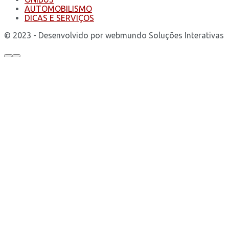
AUTOMOBILISMO
DICAS E SERVIÇOS
© 2023 - Desenvolvido por webmundo Soluções Interativas