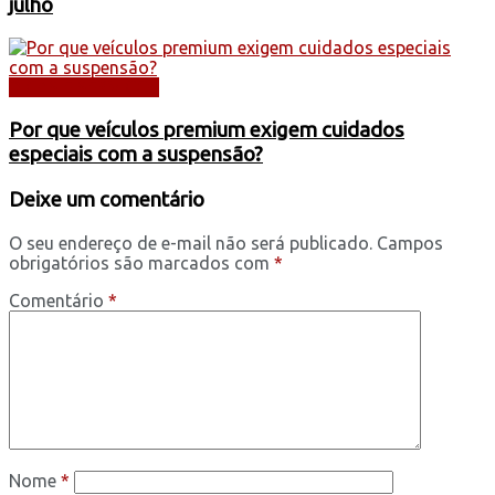
julho
DICAS E SERVIÇOS
Por que veículos premium exigem cuidados
especiais com a suspensão?
Deixe um comentário
O seu endereço de e-mail não será publicado.
Campos
obrigatórios são marcados com
*
Comentário
*
Nome
*