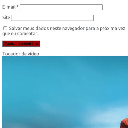
E-mail
*
Site
Salvar meus dados neste navegador para a próxima vez
que eu comentar.
Tocador de vídeo