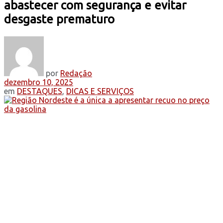
abastecer com segurança e evitar
desgaste prematuro
por
Redação
dezembro 10, 2025
em
DESTAQUES
,
DICAS E SERVIÇOS