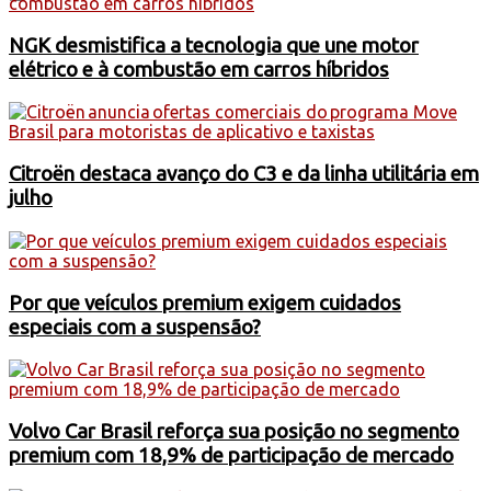
NGK desmistifica a tecnologia que une motor
elétrico e à combustão em carros híbridos
Citroën destaca avanço do C3 e da linha utilitária em
julho
Por que veículos premium exigem cuidados
especiais com a suspensão?
Volvo Car Brasil reforça sua posição no segmento
premium com 18,9% de participação de mercado