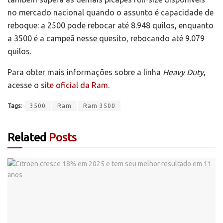
no mercado nacional quando o assunto é capacidade de
reboque: a 2500 pode rebocar até 8.948 quilos, enquanto
a 3500 é a campeã nesse quesito, rebocando até 9.079
quilos.
Para obter mais informações sobre a linha
Heavy Duty
,
acesse o
site oficial da Ram
.
Tags:
3500
Ram
Ram 3500
Related
Posts