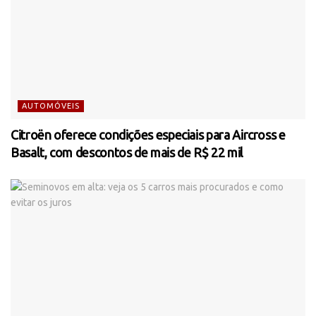
AUTOMÓVEIS
Citroën oferece condições especiais para Aircross e
Basalt, com descontos de mais de R$ 22 mil