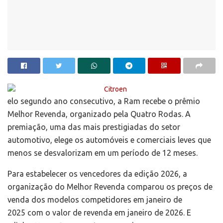
elo segundo ano consecutivo, a Ram recebe o prêmio
Melhor Revenda, organizado pela Quatro Rodas. A
premiação, uma das mais prestigiadas do setor
automotivo, elege os automóveis e comerciais leves que
menos se desvalorizam em um período de 12 meses.
Para estabelecer os vencedores da edição 2026, a
organização do Melhor Revenda comparou os preços de
venda dos modelos competidores em janeiro de
2025 com o valor de revenda em janeiro de 2026. E