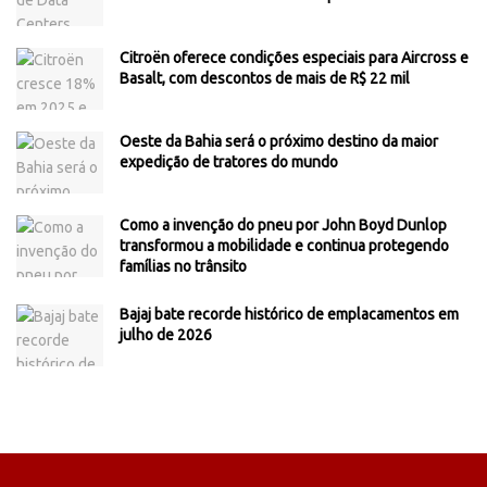
Citroën oferece condições especiais para Aircross e
Basalt, com descontos de mais de R$ 22 mil
Oeste da Bahia será o próximo destino da maior
expedição de tratores do mundo
Como a invenção do pneu por John Boyd Dunlop
transformou a mobilidade e continua protegendo
famílias no trânsito
Bajaj bate recorde histórico de emplacamentos em
julho de 2026