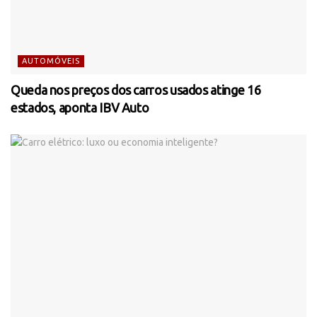
AUTOMÓVEIS
Queda nos preços dos carros usados atinge 16
estados, aponta IBV Auto