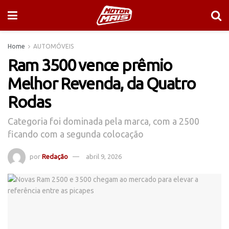
Home
AUTOMÓVEIS
Ram 3500 vence prêmio
Melhor Revenda, da Quatro
Rodas
Categoria foi dominada pela marca, com a 2500
ficando com a segunda colocação
por
Redação
abril 9, 2026