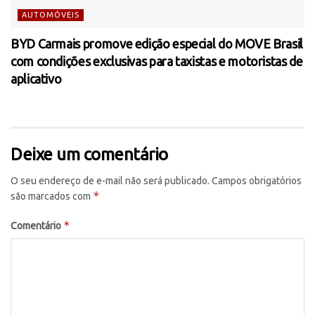
AUTOMÓVEIS
BYD Carmais promove edição especial do MOVE Brasil
com condições exclusivas para taxistas e motoristas de
aplicativo
Deixe um comentário
O seu endereço de e-mail não será publicado.
Campos obrigatórios
*
são marcados com
*
Comentário