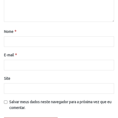
*
Nome
*
E-mail
Site
Salvar meus dados neste navegador para a próxima vez que eu
comentar.