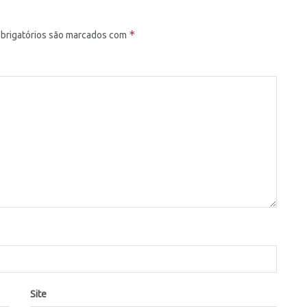
*
brigatórios são marcados com
Site