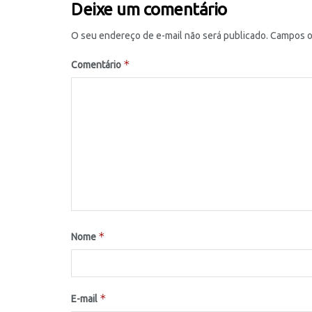
Deixe um comentário
O seu endereço de e-mail não será publicado.
Campos o
*
Comentário
*
Nome
*
E-mail