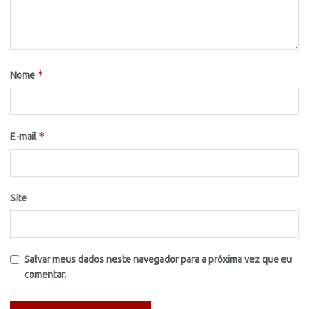
*
Nome
*
E-mail
Site
Salvar meus dados neste navegador para a próxima vez que eu
comentar.