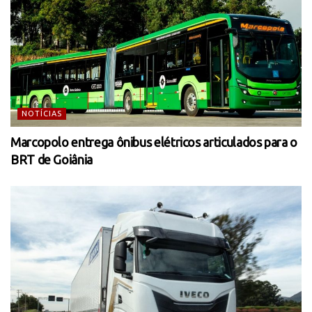
NOTÍCIAS
Marcopolo entrega ônibus elétricos articulados para o
BRT de Goiânia