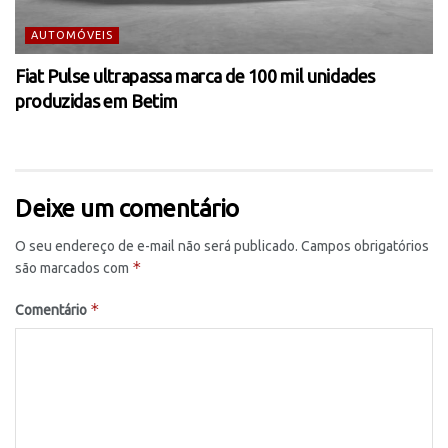
AUTOMÓVEIS
Fiat Pulse ultrapassa marca de 100 mil unidades
produzidas em Betim
Deixe um comentário
O seu endereço de e-mail não será publicado.
Campos obrigatórios
*
são marcados com
*
Comentário