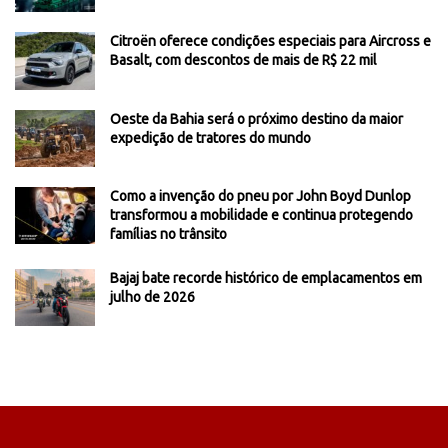
Citroën oferece condições especiais para Aircross e
Basalt, com descontos de mais de R$ 22 mil
Oeste da Bahia será o próximo destino da maior
expedição de tratores do mundo
Como a invenção do pneu por John Boyd Dunlop
transformou a mobilidade e continua protegendo
famílias no trânsito
Bajaj bate recorde histórico de emplacamentos em
julho de 2026