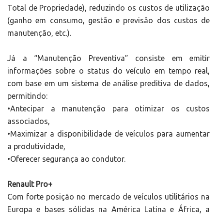
Total de Propriedade), reduzindo os custos de utilização
(ganho em consumo, gestão e previsão dos custos de
manutenção, etc.).
Já a “Manutenção Preventiva” consiste em emitir
informações sobre o status do veículo em tempo real,
com base em um sistema de análise preditiva de dados,
permitindo:
•Antecipar a manutenção para otimizar os custos
associados,
•Maximizar a disponibilidade de veículos para aumentar
a produtividade,
•Oferecer segurança ao condutor.
Renault Pro+
Com forte posição no mercado de veículos utilitários na
Europa e bases sólidas na América Latina e África, a