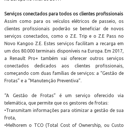
Serviços conectados para todos os clientes profissionais
Assim como para os veículos elétricos de passeio, os
clientes profissionais poderão se beneficiar de novos
serviços conectados, como o Z.E. Trip e o Z.E Pass no
Novo Kangoo Z.E. Estes serviços facilitam a recarga em
um dos 80.000 terminais disponíveis na Europa. Em 2017,
a Renault Pro+ também vai oferecer outros serviços
conectados dedicados aos clientes profissionais,
começando com duas famílias de serviços: a “Gestão de
Frotas” e a “Manutenção Preventiva”.
“A Gestão de Frotas” é um serviço oferecido via
telemática, que permite que os gestores de frotas:
•Transmitam informações para otimizar a gestão de sua
frota,
•Melhorem o TCO (Total Cost of Ownership, ou Custo