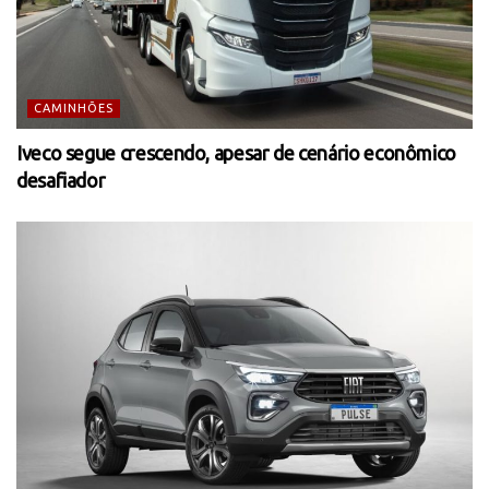
CAMINHÕES
Iveco segue crescendo, apesar de cenário econômico
desafiador