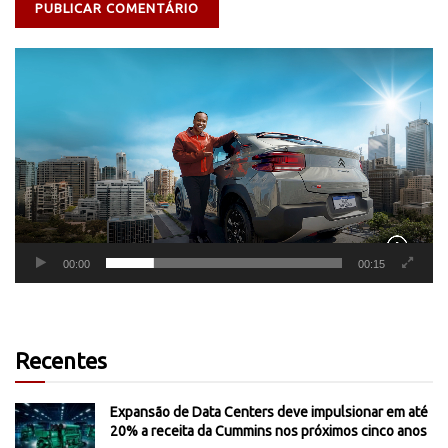
Tocador
de
vídeo
00:00
00:15
Recentes
Expansão de Data Centers deve impulsionar em até
20% a receita da Cummins nos próximos cinco anos