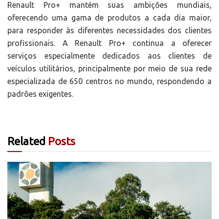
Renault Pro+ mantém suas ambições mundiais,
oferecendo uma gama de produtos a cada dia maior,
para responder às diferentes necessidades dos clientes
profissionais. A Renault Pro+ continua a oferecer
serviços especialmente dedicados aos clientes de
veículos utilitários, principalmente por meio de sua rede
especializada de 650 centros no mundo, respondendo a
padrões exigentes.
Related
Posts