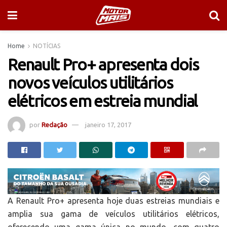
Home
NOTÍCIAS
Renault Pro+ apresenta dois
novos veículos utilitários
elétricos em estreia mundial
por
Redação
janeiro 17, 2017
A Renault Pro+ apresenta hoje duas estreias mundiais e
amplia sua gama de veículos utilitários elétricos,