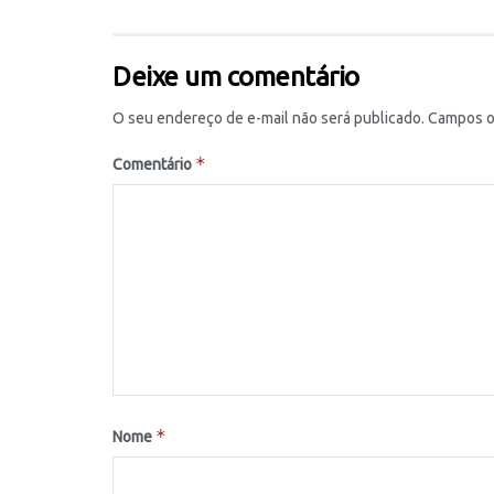
Deixe um comentário
O seu endereço de e-mail não será publicado.
Campos o
*
Comentário
*
Nome