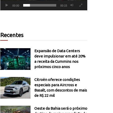
00:00
00:15
Recentes
Expansão de Data Centers
deve impulsionar em até 20%
a receita da Cummins nos
próximos cinco anos
Citroën oferece condições
especiais para Aircross e
Basalt, com descontos de mais
de R$ 22 mil
Oeste da Bahia será o próximo