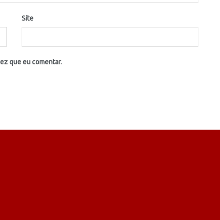
Site
vez que eu comentar.