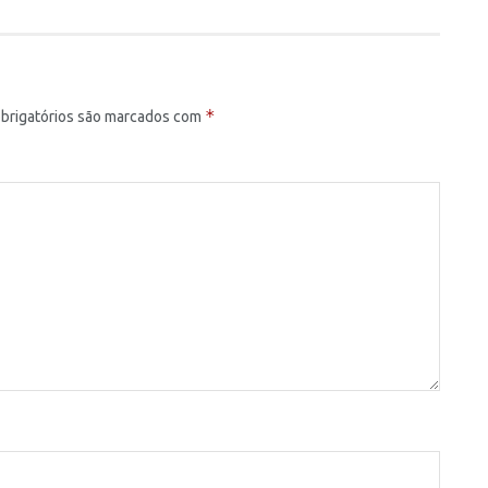
*
brigatórios são marcados com