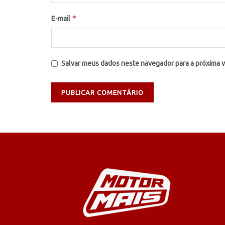
*
E-mail
Salvar meus dados neste navegador para a próxima 