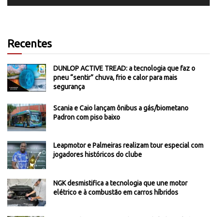
Recentes
DUNLOP ACTIVE TREAD: a tecnologia que faz o
pneu “sentir” chuva, frio e calor para mais
segurança
Scania e Caio lançam ônibus a gás/biometano
Padron com piso baixo
Leapmotor e Palmeiras realizam tour especial com
jogadores históricos do clube
NGK desmistifica a tecnologia que une motor
elétrico e à combustão em carros híbridos