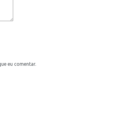
que eu comentar.