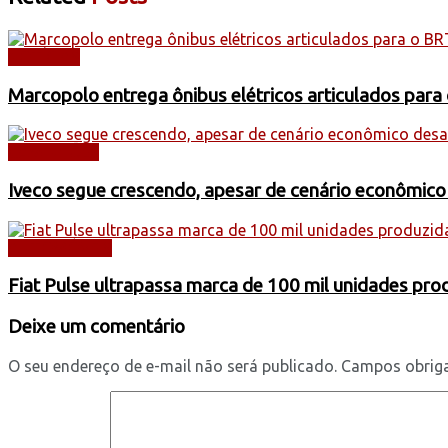
NOTÍCIAS
Marcopolo entrega ônibus elétricos articulados para
CAMINHÕES
Iveco segue crescendo, apesar de cenário econômico
AUTOMÓVEIS
Fiat Pulse ultrapassa marca de 100 mil unidades pr
Deixe um comentário
O seu endereço de e-mail não será publicado.
Campos obrig