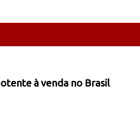
otente à venda no Brasil