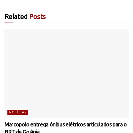
Related
Posts
NOTÍCIAS
Marcopolo entrega ônibus elétricos articulados para o
BRT de Goiânia