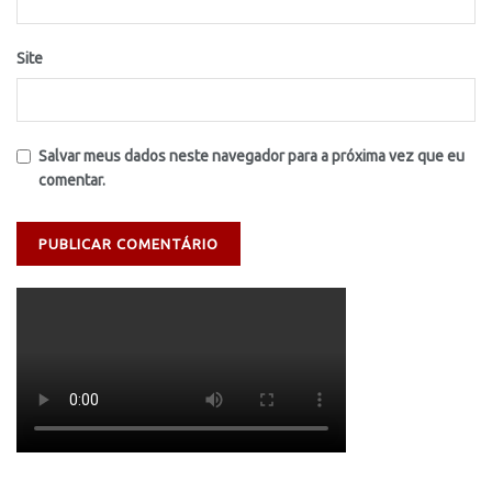
Site
Salvar meus dados neste navegador para a próxima vez que eu
comentar.