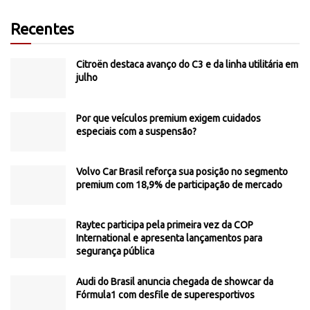
Recentes
Citroën destaca avanço do C3 e da linha utilitária em
julho
Por que veículos premium exigem cuidados
especiais com a suspensão?
Volvo Car Brasil reforça sua posição no segmento
premium com 18,9% de participação de mercado
Raytec participa pela primeira vez da COP
International e apresenta lançamentos para
segurança pública
Audi do Brasil anuncia chegada de showcar da
Fórmula1 com desfile de superesportivos