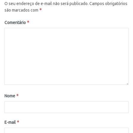
O seu endereço de e-mail não será publicado.
Campos obrigatórios
*
são marcados com
*
Comentário
*
Nome
*
E-mail