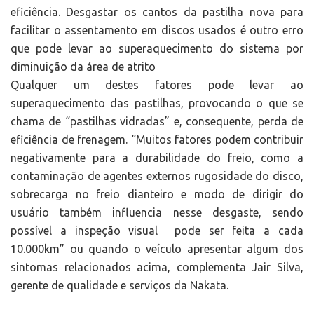
eficiência. Desgastar os cantos da pastilha nova para
facilitar o assentamento em discos usados é outro erro
que pode levar ao superaquecimento do sistema por
diminuição da área de atrito
Qualquer um destes fatores pode levar ao
superaquecimento das pastilhas, provocando o que se
chama de “pastilhas vidradas” e, consequente, perda de
eficiência de frenagem. “Muitos fatores podem contribuir
negativamente para a durabilidade do freio, como a
contaminação de agentes externos rugosidade do disco,
sobrecarga no freio dianteiro e modo de dirigir do
usuário também influencia nesse desgaste, sendo
possível a inspeção visual pode ser feita a cada
10.000km” ou quando o veículo apresentar algum dos
sintomas relacionados acima, complementa Jair Silva,
gerente de qualidade e serviços da Nakata.