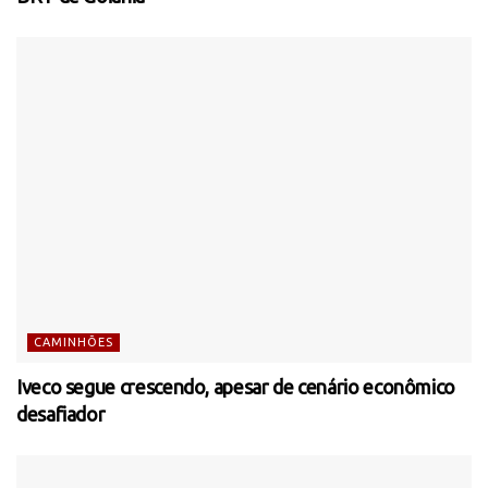
CAMINHÕES
Iveco segue crescendo, apesar de cenário econômico
desafiador