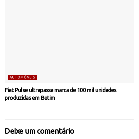
AUTOMÓVEIS
Fiat Pulse ultrapassa marca de 100 mil unidades
produzidas em Betim
Deixe um comentário