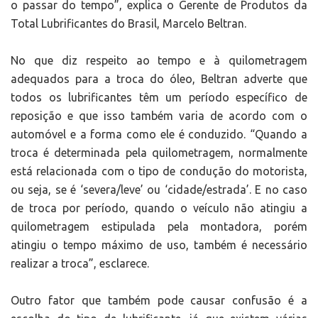
o passar do tempo”, explica o Gerente de Produtos da
Total Lubrificantes do Brasil, Marcelo Beltran.
No que diz respeito ao tempo e à quilometragem
adequados para a troca do óleo, Beltran adverte que
todos os lubrificantes têm um período específico de
reposição e que isso também varia de acordo com o
automóvel e a forma como ele é conduzido. “Quando a
troca é determinada pela quilometragem, normalmente
está relacionada com o tipo de condução do motorista,
ou seja, se é ‘severa/leve’ ou ‘cidade/estrada’. E no caso
de troca por período, quando o veículo não atingiu a
quilometragem estipulada pela montadora, porém
atingiu o tempo máximo de uso, também é necessário
realizar a troca”, esclarece.
Outro fator que também pode causar confusão é a