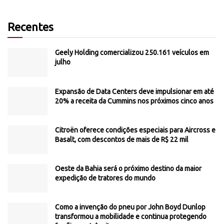
Recentes
Geely Holding comercializou 250.161 veículos em
julho
Expansão de Data Centers deve impulsionar em até
20% a receita da Cummins nos próximos cinco anos
Citroën oferece condições especiais para Aircross e
Basalt, com descontos de mais de R$ 22 mil
Oeste da Bahia será o próximo destino da maior
expedição de tratores do mundo
Como a invenção do pneu por John Boyd Dunlop
transformou a mobilidade e continua protegendo