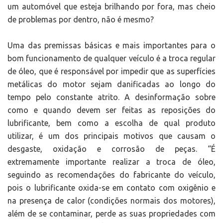
um automóvel que esteja brilhando por fora, mas cheio
de problemas por dentro, não é mesmo?
Uma das premissas básicas e mais importantes para o
bom funcionamento de qualquer veículo é a troca regular
de óleo, que é responsável por impedir que as superfícies
metálicas do motor sejam danificadas ao longo do
tempo pelo constante atrito. A desinformação sobre
como e quando devem ser feitas as reposições do
lubrificante, bem como a escolha de qual produto
utilizar, é um dos principais motivos que causam o
desgaste, oxidação e corrosão de peças. “É
extremamente importante realizar a troca de óleo,
seguindo as recomendações do fabricante do veículo,
pois o lubrificante oxida-se em contato com oxigênio e
na presença de calor (condições normais dos motores),
além de se contaminar, perde as suas propriedades com