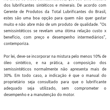
dos lubrificantes sintéticos e minerais. De acordo com
Gerente de Produtos da Total Lubrificantes do Brasil,
estes são uma boa opção para quem não quer gastar
muito e não abre mão de um produto de qualidade. “Os
semissintéticos se revelam uma ótima relação custo x
benefício, com preço e desempenho intermediários”,
contemporiza.
Por lei, deve-se incorporar na mistura pelo menos 10% de
óleo sintético, e na prática, a composição dos
semissintéticos normalmente não apresenta mais de
30%. Em todo caso, a indicação é que o manual do
proprietário seja consultado para que o lubrificante
adequado seja utilizado, sem comprometer o
desempenho e a manutenção do motor.