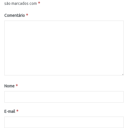
*
são marcados com
*
Comentário
*
Nome
*
E-mail