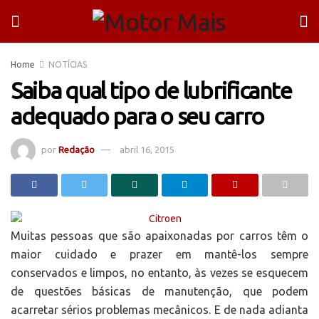
Home
NOTÍCIAS
Saiba qual tipo de lubrificante
adequado para o seu carro
por
Redação
abril 16, 2015
Muitas pessoas que são apaixonadas por carros têm o
maior cuidado e prazer em mantê-los sempre
conservados e limpos, no entanto, às vezes se esquecem
de questões básicas de manutenção, que podem
acarretar sérios problemas mecânicos. E de nada adianta