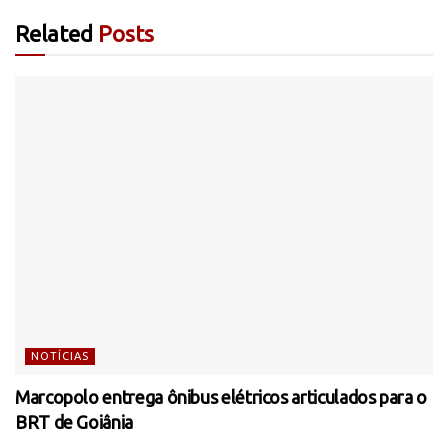
Related
Posts
NOTÍCIAS
Marcopolo entrega ônibus elétricos articulados para o
BRT de Goiânia