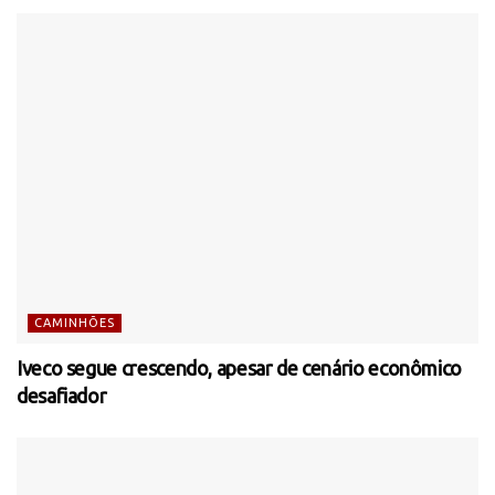
CAMINHÕES
Iveco segue crescendo, apesar de cenário econômico
desafiador