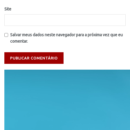
Site
Salvar meus dados neste navegador para a próxima vez que eu
comentar.