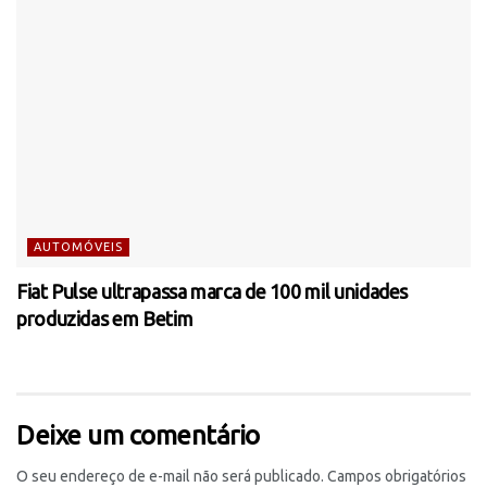
AUTOMÓVEIS
Fiat Pulse ultrapassa marca de 100 mil unidades
produzidas em Betim
Deixe um comentário
O seu endereço de e-mail não será publicado.
Campos obrigatórios