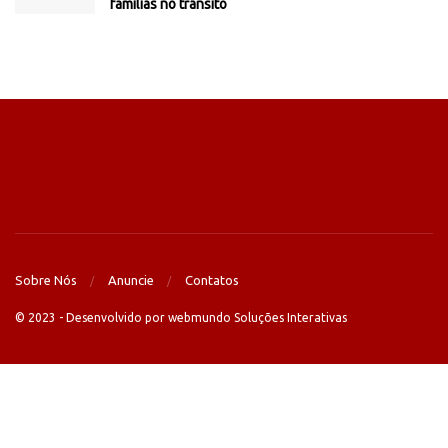
famílias no trânsito
Sobre Nós
Anuncie
Contatos
© 2023 - Desenvolvido por webmundo Soluções Interativas