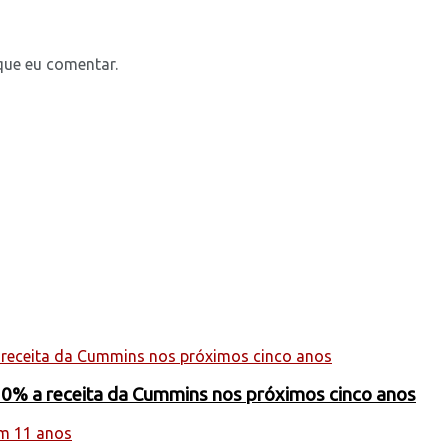
que eu comentar.
20% a receita da Cummins nos próximos cinco anos