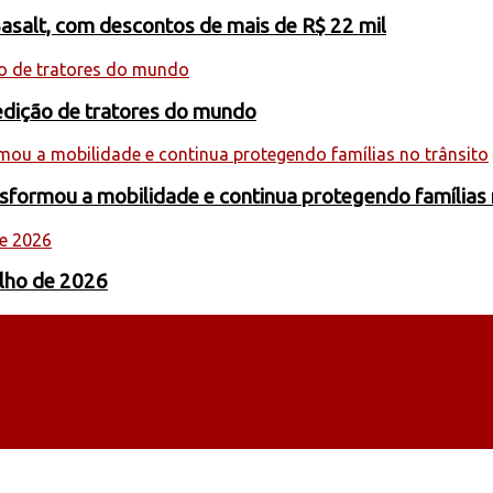
Basalt, com descontos de mais de R$ 22 mil
edição de tratores do mundo
formou a mobilidade e continua protegendo famílias 
ulho de 2026