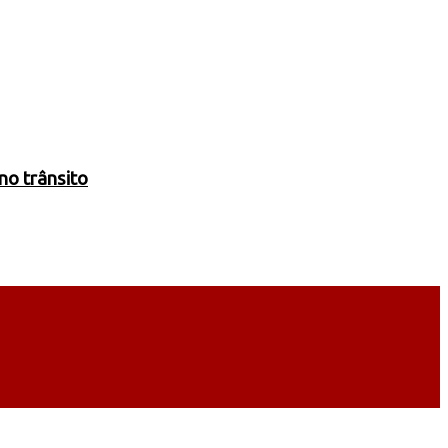
no trânsito