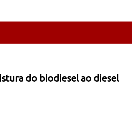
stura do biodiesel ao diesel