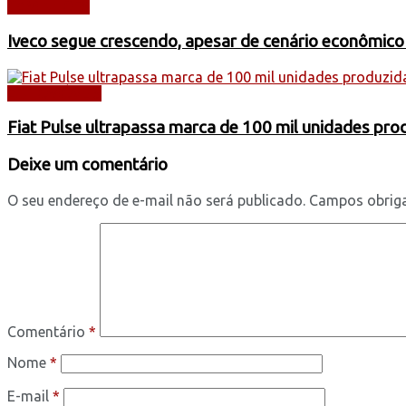
CAMINHÕES
Iveco segue crescendo, apesar de cenário econômico
AUTOMÓVEIS
Fiat Pulse ultrapassa marca de 100 mil unidades pr
Deixe um comentário
O seu endereço de e-mail não será publicado.
Campos obrig
Comentário
*
Nome
*
E-mail
*