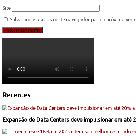
Site
Salvar meus dados neste navegador para a próxima vez 
Recentes
Expansão de Data Centers deve impulsionar em até 