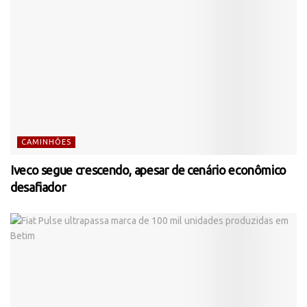
CAMINHÕES
Iveco segue crescendo, apesar de cenário econômico
desafiador