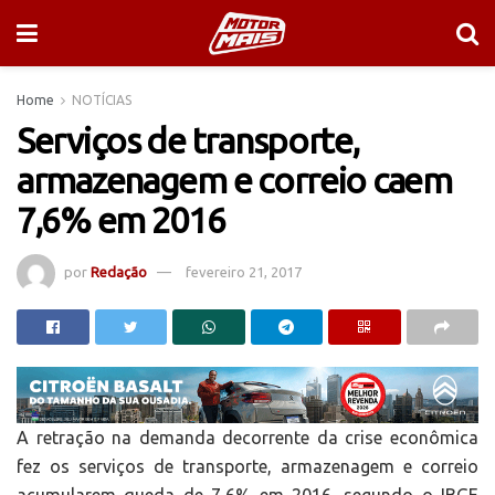
Home
NOTÍCIAS
Serviços de transporte,
armazenagem e correio caem
7,6% em 2016
por
Redação
fevereiro 21, 2017
A retração na demanda decorrente da crise econômica
fez os serviços de transporte, armazenagem e correio