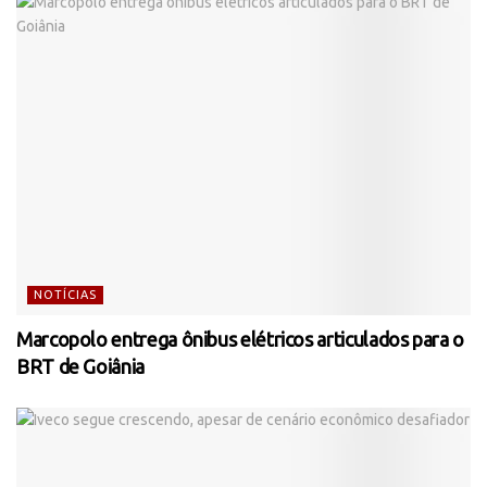
NOTÍCIAS
Marcopolo entrega ônibus elétricos articulados para o
BRT de Goiânia