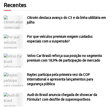
Recentes
Citroën destaca avanço do C3 e da linha utilitária em
julho
Por que veículos premium exigem cuidados
especiais com a suspensão?
Volvo Car Brasil reforça sua posição no segmento
premium com 18,9% de participação de mercado
Raytec participa pela primeira vez da COP
International e apresenta lançamentos para
segurança pública
Audi do Brasil anuncia chegada de showcar da
Fórmula1 com desfile de superesportivos