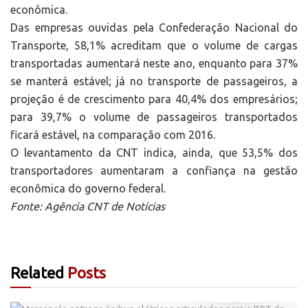
econômica.
Das empresas ouvidas pela Confederação Nacional do
Transporte, 58,1% acreditam que o volume de cargas
transportadas aumentará neste ano, enquanto para 37%
se manterá estável; já no transporte de passageiros, a
projeção é de crescimento para 40,4% dos empresários;
para 39,7% o volume de passageiros transportados
ficará estável, na comparação com 2016.
O levantamento da CNT indica, ainda, que 53,5% dos
transportadores aumentaram a confiança na gestão
econômica do governo federal.
Fonte: Agência CNT de Notícias
Related
Posts