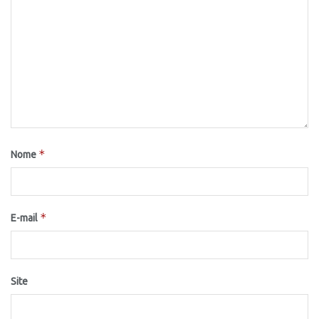
*
Nome
*
E-mail
Site