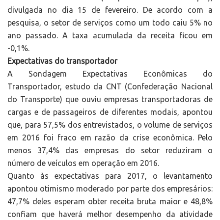
divulgada no dia 15 de fevereiro. De acordo com a
pesquisa, o setor de serviços como um todo caiu 5% no
ano passado. A taxa acumulada da receita ficou em
-0,1%.
Expectativas do transportador
A Sondagem Expectativas Econômicas do
Transportador, estudo da CNT (Confederação Nacional
do Transporte) que ouviu empresas transportadoras de
cargas e de passageiros de diferentes modais, apontou
que, para 57,5% dos entrevistados, o volume de serviços
em 2016 foi fraco em razão da crise econômica. Pelo
menos 37,4% das empresas do setor reduziram o
número de veículos em operação em 2016.
Quanto às expectativas para 2017, o levantamento
apontou otimismo moderado por parte dos empresários:
47,7% deles esperam obter receita bruta maior e 48,8%
confiam que haverá melhor desempenho da atividade