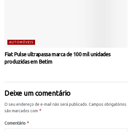
AUTOMÓVEIS
Fiat Pulse ultrapassa marca de 100 mil unidades
produzidas em Betim
Deixe um comentário
O seu endereço de e-mail não será publicado.
Campos obrigatórios
*
são marcados com
*
Comentário