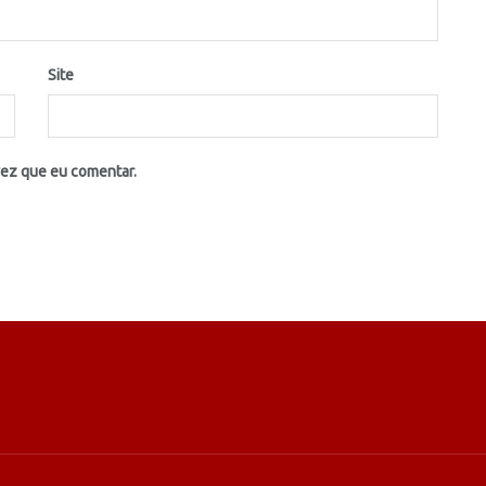
Site
vez que eu comentar.