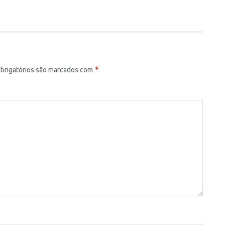
*
brigatórios são marcados com