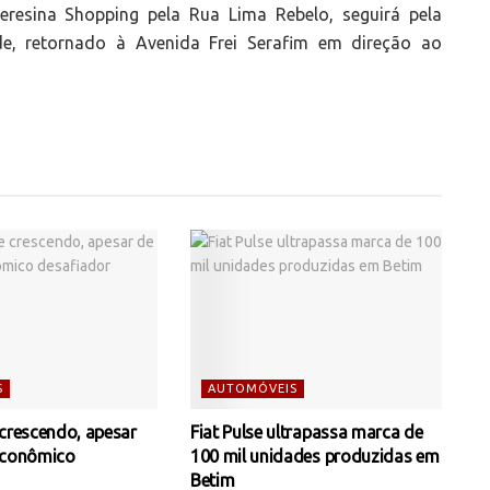
eresina Shopping pela Rua Lima Rebelo, seguirá pela
de, retornado à Avenida Frei Serafim em direção ao
S
AUTOMÓVEIS
 crescendo, apesar
Fiat Pulse ultrapassa marca de
econômico
100 mil unidades produzidas em
Betim