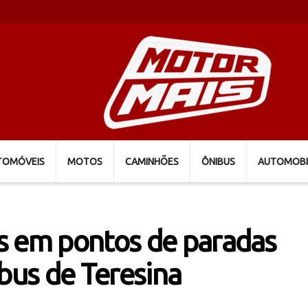
TOMÓVEIS
MOTOS
CAMINHÕES
ÔNIBUS
AUTOMOBI
s em pontos de paradas
ibus de Teresina