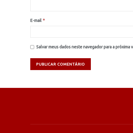
*
E-mail
Salvar meus dados neste navegador para a próxima 