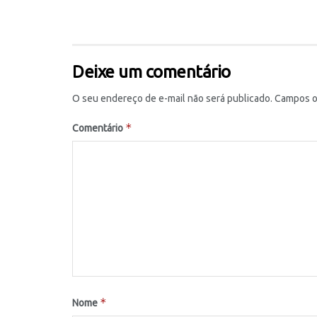
Deixe um comentário
O seu endereço de e-mail não será publicado.
Campos o
*
Comentário
*
Nome