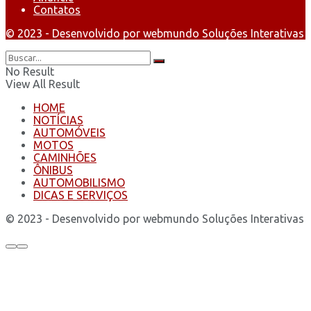
Contatos
© 2023 - Desenvolvido por webmundo Soluções Interativas
No Result
View All Result
HOME
NOTÍCIAS
AUTOMÓVEIS
MOTOS
CAMINHÕES
ÔNIBUS
AUTOMOBILISMO
DICAS E SERVIÇOS
© 2023 - Desenvolvido por webmundo Soluções Interativas