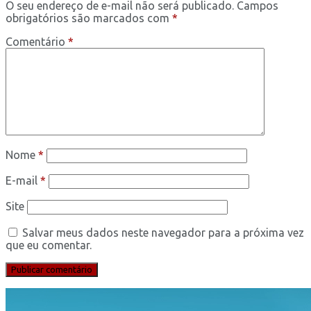
O seu endereço de e-mail não será publicado.
Campos
obrigatórios são marcados com
*
Comentário
*
Nome
*
E-mail
*
Site
Salvar meus dados neste navegador para a próxima vez
que eu comentar.