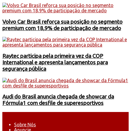
Volvo Car Brasil reforça sua posição no segmento
premium com 18,9% de participação de mercado
Raytec participa pela primeira vez da COP
International e apresenta lançamentos para
segurança pública
Audi do Brasil anuncia chegada de showcar da
Fórmula1 com desfile de superesportivos
Sobre Nós
Anuncie