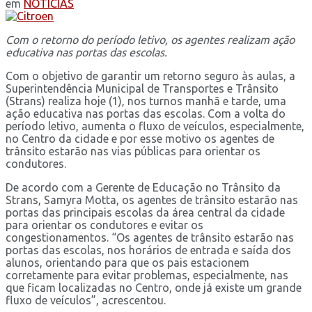
em
NOTÍCIAS
Com o retorno do período letivo, os agentes realizam ação
educativa nas portas das escolas.
Com o objetivo de garantir um retorno seguro às aulas, a
Superintendência Municipal de Transportes e Trânsito
(Strans) realiza hoje (1), nos turnos manhã e tarde, uma
ação educativa nas portas das escolas. Com a volta do
período letivo, aumenta o fluxo de veículos, especialmente,
no Centro da cidade e por esse motivo os agentes de
trânsito estarão nas vias públicas para orientar os
condutores.
De acordo com a Gerente de Educação no Trânsito da
Strans, Samyra Motta, os agentes de trânsito estarão nas
portas das principais escolas da área central da cidade
para orientar os condutores e evitar os
congestionamentos. “Os agentes de trânsito estarão nas
portas das escolas, nos horários de entrada e saída dos
alunos, orientando para que os pais estacionem
corretamente para evitar problemas, especialmente, nas
que ficam localizadas no Centro, onde já existe um grande
fluxo de veículos”, acrescentou.