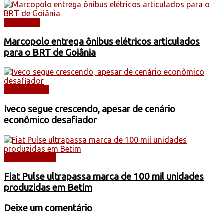
NOTÍCIAS
Marcopolo entrega ônibus elétricos articulados
para o BRT de Goiânia
CAMINHÕES
Iveco segue crescendo, apesar de cenário
econômico desafiador
AUTOMÓVEIS
Fiat Pulse ultrapassa marca de 100 mil unidades
produzidas em Betim
Deixe um comentário