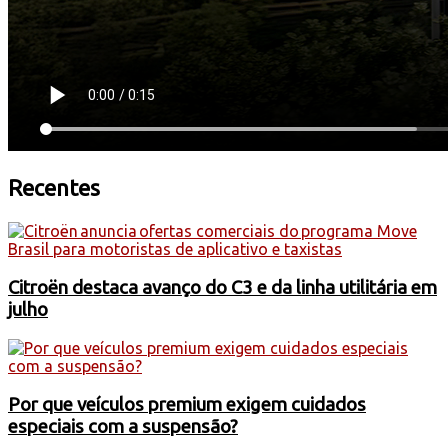
Recentes
Citroën destaca avanço do C3 e da linha utilitária em
julho
Por que veículos premium exigem cuidados
especiais com a suspensão?