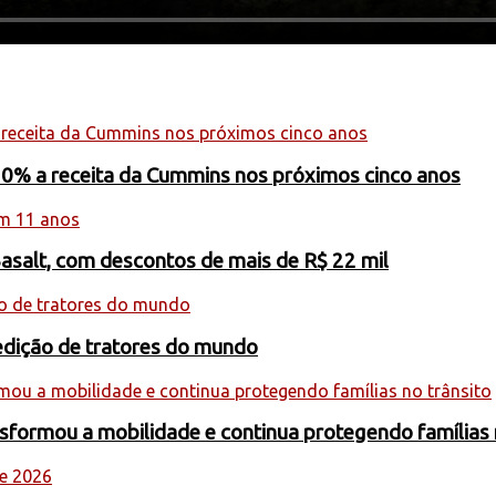
20% a receita da Cummins nos próximos cinco anos
Basalt, com descontos de mais de R$ 22 mil
edição de tratores do mundo
formou a mobilidade e continua protegendo famílias 