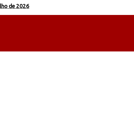
ulho de 2026