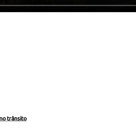
no trânsito