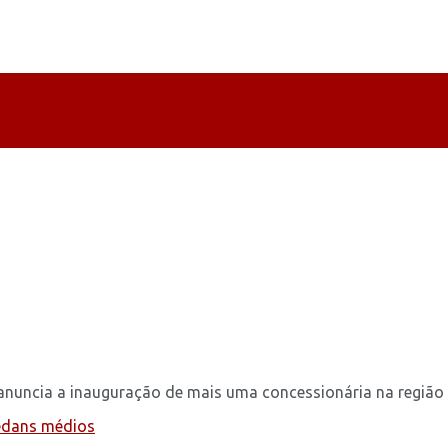
uncia a inauguração de mais uma concessionária na região .