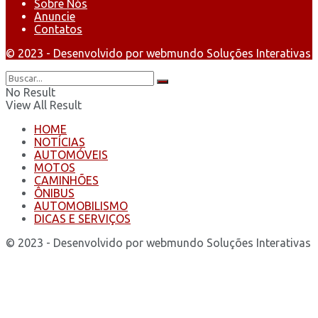
Sobre Nós
Anuncie
Contatos
© 2023 - Desenvolvido por webmundo Soluções Interativas
No Result
View All Result
HOME
NOTÍCIAS
AUTOMÓVEIS
MOTOS
CAMINHÕES
ÔNIBUS
AUTOMOBILISMO
DICAS E SERVIÇOS
© 2023 - Desenvolvido por webmundo Soluções Interativas