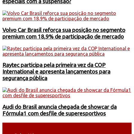
especiais com a suspensão?
Volvo Car Brasil reforça sua posição no segmento
premium com 18,9% de participação de mercado
Raytec participa pela primeira vez da COP
International e apresenta lançamentos para
segurança pública
Audi do Brasil anuncia chegada de showcar da
Fórmula1 com desfile de superesportivos