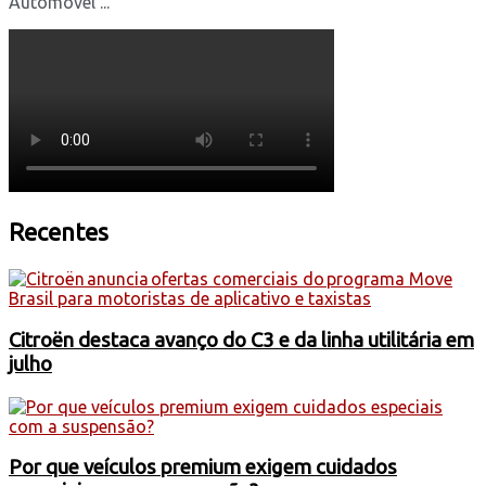
Automóvel ...
Recentes
Citroën destaca avanço do C3 e da linha utilitária em
julho
Por que veículos premium exigem cuidados