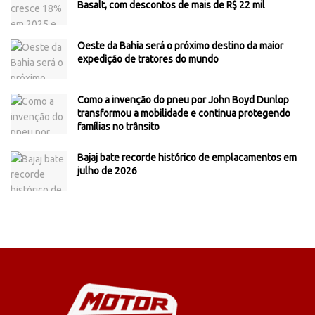
Basalt, com descontos de mais de R$ 22 mil
Oeste da Bahia será o próximo destino da maior
expedição de tratores do mundo
Como a invenção do pneu por John Boyd Dunlop
transformou a mobilidade e continua protegendo
famílias no trânsito
Bajaj bate recorde histórico de emplacamentos em
julho de 2026