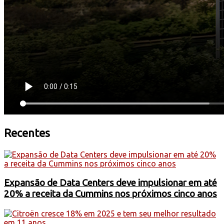
Recentes
Expansão de Data Centers deve impulsionar em até
20% a receita da Cummins nos próximos cinco anos