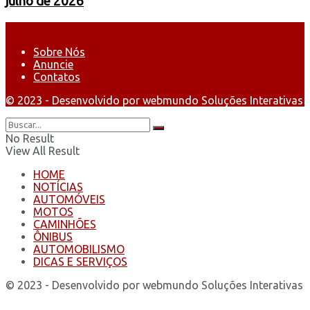
julho de 2026
Sobre Nós
Anuncie
Contatos
© 2023 - Desenvolvido por webmundo Soluções Interativas
No Result
View All Result
HOME
NOTÍCIAS
AUTOMÓVEIS
MOTOS
CAMINHÕES
ÔNIBUS
AUTOMOBILISMO
DICAS E SERVIÇOS
© 2023 - Desenvolvido por webmundo Soluções Interativas