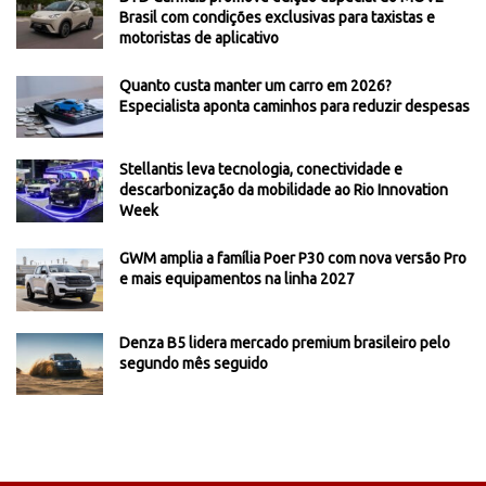
Brasil com condições exclusivas para taxistas e
motoristas de aplicativo
Quanto custa manter um carro em 2026?
Especialista aponta caminhos para reduzir despesas
Stellantis leva tecnologia, conectividade e
descarbonização da mobilidade ao Rio Innovation
Week
GWM amplia a família Poer P30 com nova versão Pro
e mais equipamentos na linha 2027
Denza B5 lidera mercado premium brasileiro pelo
segundo mês seguido