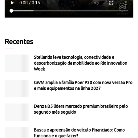
Recentes
Stellantis leva tecnologia, conectividade e
descarbonização da mobilidade ao Rio Innovation
Week
GWM amplia a família Poer P30 com nova versão Pro
e mais equipamentos na linha 2027
Denza B5 lidera mercado premium brasileiro pelo
segundo mês seguido
Busca e apreensão de veículo financiado: Como
funciona e o que fazer?