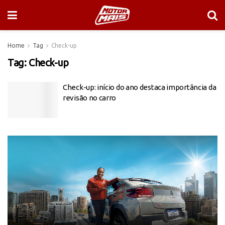
Home
Tag
Check-up
Tag:
Check-up
Check-up: início do ano destaca importância da
revisão no carro