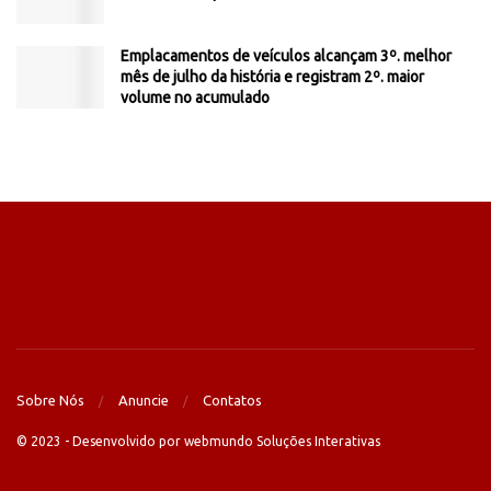
Emplacamentos de veículos alcançam 3º. melhor
mês de julho da história e registram 2º. maior
volume no acumulado
Sobre Nós
Anuncie
Contatos
© 2023 - Desenvolvido por webmundo Soluções Interativas