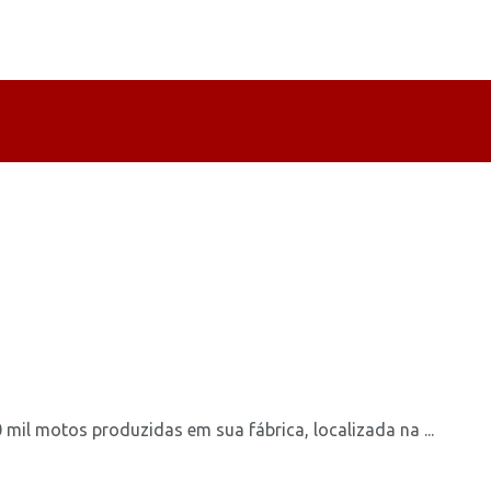
mil motos produzidas em sua fábrica, localizada na ...