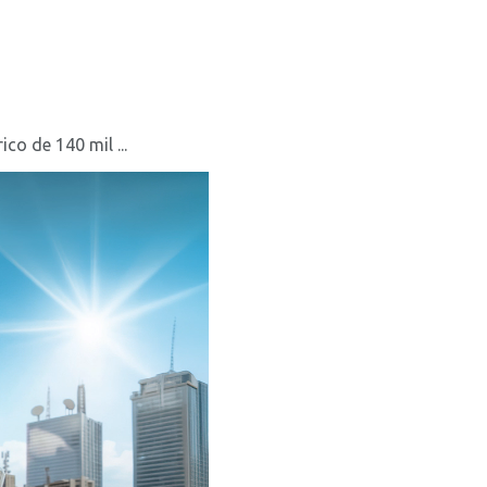
o de 140 mil ...