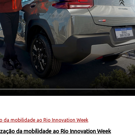
nização da mobilidade ao Rio Innovation Week