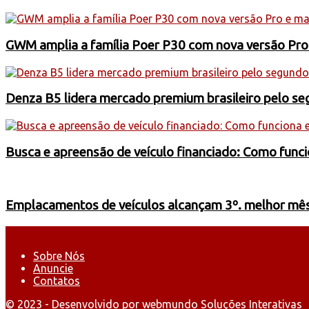
GWM amplia a família Poer P30 com nova versão Pro
Denza B5 lidera mercado premium brasileiro pelo s
Busca e apreensão de veículo financiado: Como funci
Emplacamentos de veículos alcançam 3º. melhor mês 
Sobre Nós
Anuncie
Contatos
© 2023 - Desenvolvido por webmundo Soluções Interativas