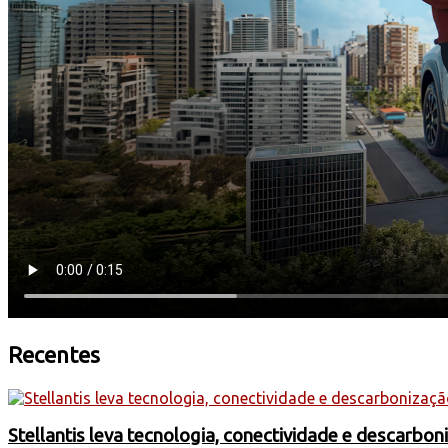
Recentes
Stellantis leva tecnologia, conectividade e descarbo