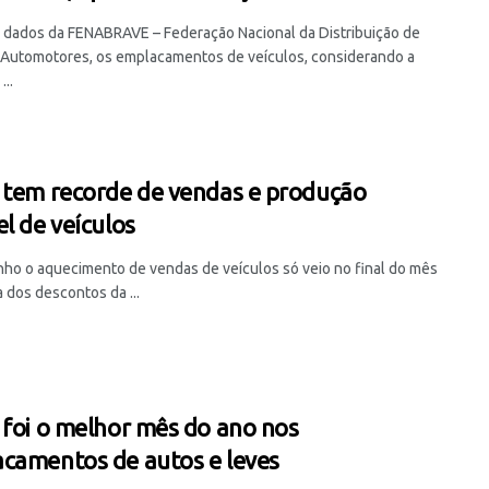
dados da FENABRAVE – Federação Nacional da Distribuição de
 Automotores, os emplacamentos de veículos, considerando a
...
 tem recorde de vendas e produção
el de veículos
nho o aquecimento de vendas de veículos só veio no final do mês
 dos descontos da ...
 foi o melhor mês do ano nos
camentos de autos e leves