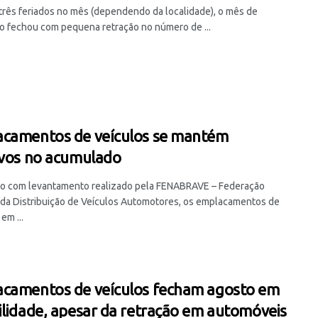
três feriados no mês (dependendo da localidade), o mês de
 fechou com pequena retração no número de ...
camentos de veículos se mantém
ivos no acumulado
o com levantamento realizado pela FENABRAVE – Federação
 da Distribuição de Veículos Automotores, os emplacamentos de
em ...
camentos de veículos fecham agosto em
ilidade, apesar da retração em automóveis