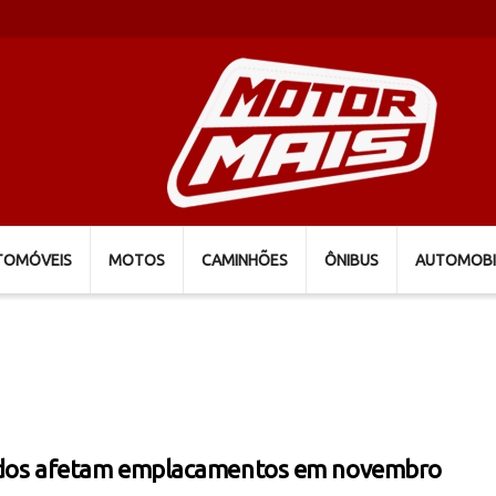
TOMÓVEIS
MOTOS
CAMINHÕES
ÔNIBUS
AUTOMOBI
dos afetam emplacamentos em novembro