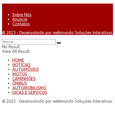
Sobre Nós
Anuncie
Contatos
© 2023 - Desenvolvido por webmundo Soluções Interativas
No Result
View All Result
HOME
NOTÍCIAS
AUTOMÓVEIS
MOTOS
CAMINHÕES
ÔNIBUS
AUTOMOBILISMO
DICAS E SERVIÇOS
© 2023 - Desenvolvido por webmundo Soluções Interativas