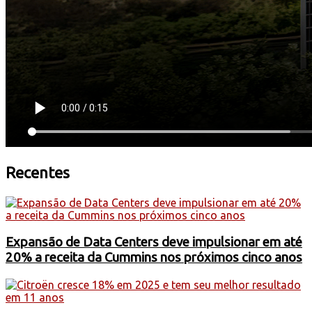
Recentes
Expansão de Data Centers deve impulsionar em até
20% a receita da Cummins nos próximos cinco anos