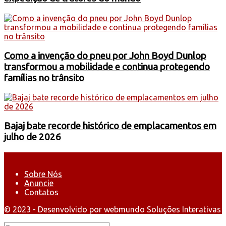
Como a invenção do pneu por John Boyd Dunlop
transformou a mobilidade e continua protegendo
famílias no trânsito
Bajaj bate recorde histórico de emplacamentos em
julho de 2026
Sobre Nós
Anuncie
Contatos
© 2023 - Desenvolvido por webmundo Soluções Interativas