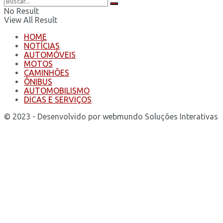
No Result
View All Result
HOME
NOTÍCIAS
AUTOMÓVEIS
MOTOS
CAMINHÕES
ÔNIBUS
AUTOMOBILISMO
DICAS E SERVIÇOS
© 2023 - Desenvolvido por webmundo Soluções Interativas