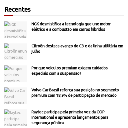
Recentes
NGK desmistifica a tecnologia que une motor
elétrico e à combustão em carros híbridos
Citroën destaca avanço do C3 e da linha utilitária em
julho
Por que veículos premium exigem cuidados
especiais com a suspensão?
Volvo Car Brasil reforça sua posição no segmento
premium com 18,9% de participação de mercado
Raytec participa pela primeira vez da COP
International e apresenta lançamentos para
segurança pública