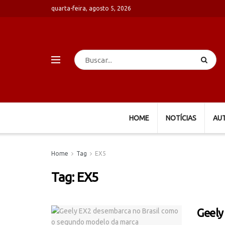
quarta-feira, agosto 5, 2026
HOME
NOTÍCIAS
AU
Home
Tag
EX5
Tag:
EX5
Geely