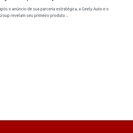
pós o anúncio de sua parceria estratégica, a Geely Auto e o
Group revelam seu primeiro produto ...