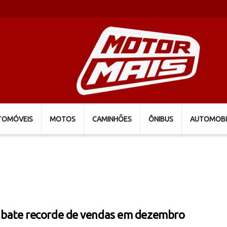
TOMÓVEIS
MOTOS
CAMINHÕES
ÔNIBUS
AUTOMOBI
 bate recorde de vendas em dezembro