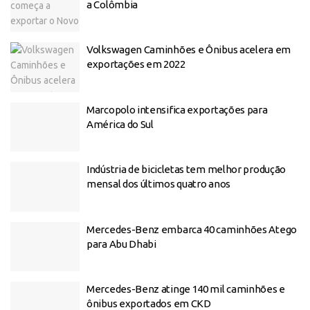
a Colômbia
Volkswagen Caminhões e Ônibus acelera em
exportações em 2022
Marcopolo intensifica exportações para
América do Sul
Indústria de bicicletas tem melhor produção
mensal dos últimos quatro anos
Mercedes-Benz embarca 40 caminhões Atego
para Abu Dhabi
Mercedes-Benz atinge 140 mil caminhões e
ônibus exportados em CKD