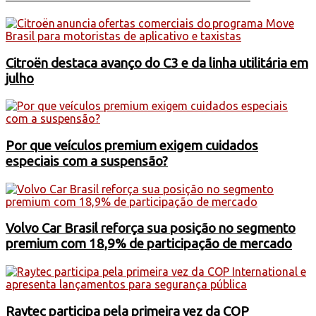
Citroën destaca avanço do C3 e da linha utilitária em
julho
Por que veículos premium exigem cuidados
especiais com a suspensão?
Volvo Car Brasil reforça sua posição no segmento
premium com 18,9% de participação de mercado
Raytec participa pela primeira vez da COP