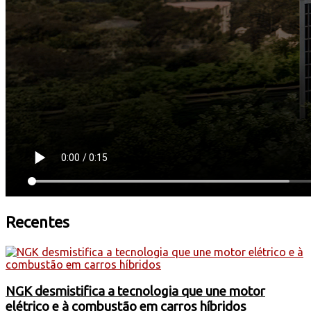
Recentes
NGK desmistifica a tecnologia que une motor
elétrico e à combustão em carros híbridos