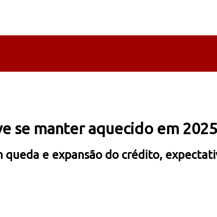
e se manter aquecido em 2025,
queda e expansão do crédito, expectativ