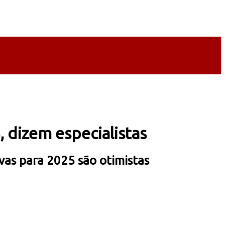
 dizem especialistas
as para 2025 são otimistas