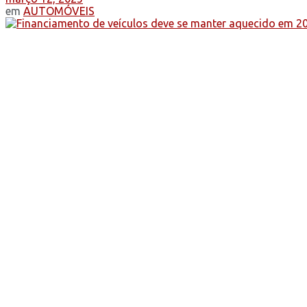
em
AUTOMÓVEIS