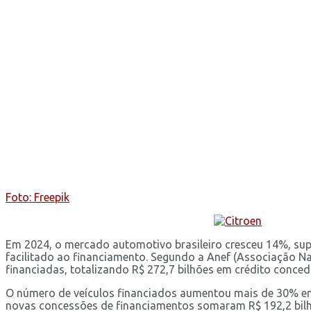
Foto: Freepik
Em 2024, o mercado automotivo brasileiro cresceu 14%, sup
facilitado ao financiamento. Segundo a Anef (Associação 
financiadas, totalizando R$ 272,7 bilhões em crédito conced
O número de veículos financiados aumentou mais de 30% em 
novas concessões de financiamentos somaram R$ 192,2 bi