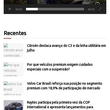
00:00
00:15
Recentes
Citroën destaca avanço do C3 e da linha utilitária em
julho
Por que veículos premium exigem cuidados
especiais com a suspensão?
Volvo Car Brasil reforça sua posição no segmento
premium com 18,9% de participação de mercado
Raytec participa pela primeira vez da COP
International e apresenta lançamentos para