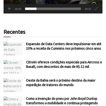
00:00
00:15
Recentes
Expansão de Data Centers deve impulsionar em até
20% a receita da Cummins nos próximos cinco anos
Citroën oferece condições especiais para Aircross e
Basalt, com descontos de mais de R$ 22 mil
Oeste da Bahia será o próximo destino da maior
expedição de tratores do mundo
Como a invenção do pneu por John Boyd Dunlop
transformou a mobilidade e continua protegendo