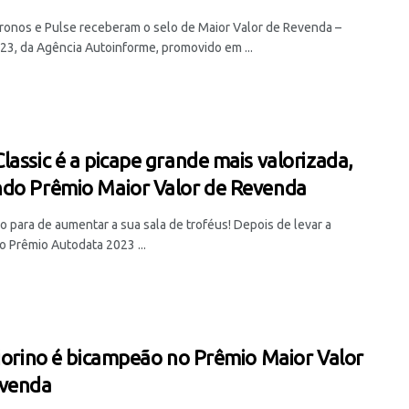
Cronos e Pulse receberam o selo de Maior Valor de Revenda –
23, da Agência Autoinforme, promovido em ...
lassic é a picape grande mais valorizada,
do Prêmio Maior Valor de Revenda
o para de aumentar a sua sala de troféus! Depois de levar a
o Prêmio Autodata 2023 ...
Fiorino é bicampeão no Prêmio Maior Valor
evenda