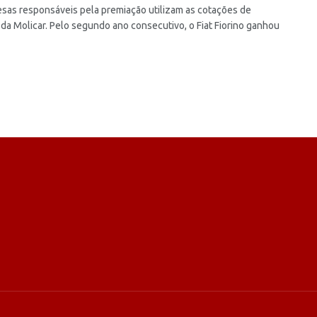
sas responsáveis pela premiação utilizam as cotações de
da Molicar. Pelo segundo ano consecutivo, o Fiat Fiorino ganhou