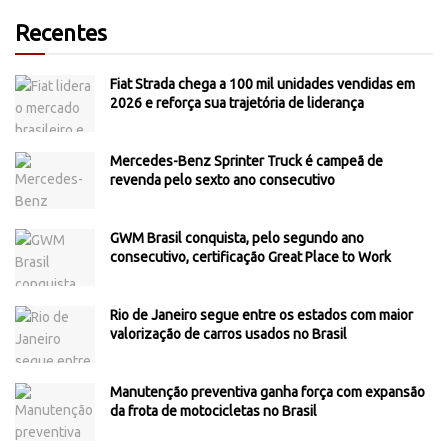
Recentes
Fiat Strada chega a 100 mil unidades vendidas em
2026 e reforça sua trajetória de liderança
Mercedes-Benz Sprinter Truck é campeã de
revenda pelo sexto ano consecutivo
GWM Brasil conquista, pelo segundo ano
consecutivo, certificação Great Place to Work
Rio de Janeiro segue entre os estados com maior
valorização de carros usados no Brasil
Manutenção preventiva ganha força com expansão
da frota de motocicletas no Brasil