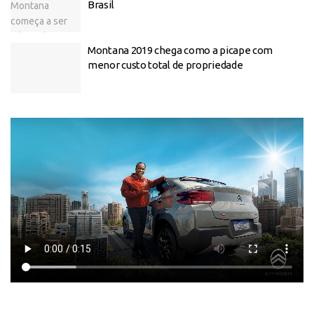
Brasil
Montana 2019 chega como a picape com
menor custo total de propriedade