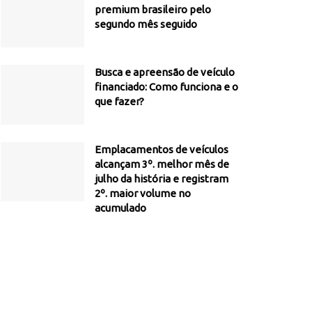
premium brasileiro pelo
segundo mês seguido
Busca e apreensão de veículo
financiado: Como funciona e o
que fazer?
Emplacamentos de veículos
alcançam 3º. melhor mês de
julho da história e registram
2º. maior volume no
acumulado