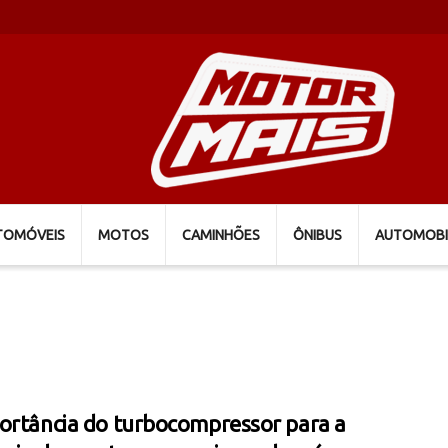
TOMÓVEIS
MOTOS
CAMINHÕES
ÔNIBUS
AUTOMOBI
ortância do turbocompressor para a