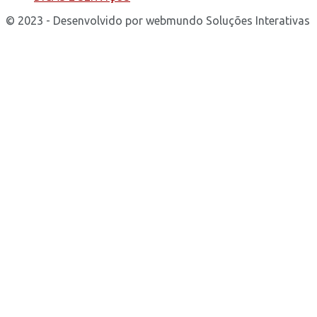
© 2023 - Desenvolvido por webmundo Soluções Interativas