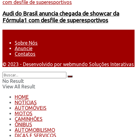
Audi do Brasil anuncia chegada de showcar da
Fórmula1 com desfile de superesportivos
Sobre Nós
Anuncie
Contatos
© 2023 - Desenvolvido por webmundo Soluções Interativas
No Result
View All Result
HOME
NOTÍCIAS
AUTOMÓVEIS
MOTOS
CAMINHÕES
ÔNIBUS
AUTOMOBILISMO
DICAS E SERVIÇOS