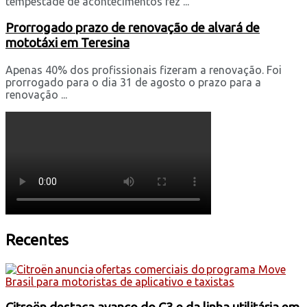
tempestade de acontecimentos fez ...
Prorrogado prazo de renovação de alvará de
mototáxi em Teresina
Apenas 40% dos profissionais fizeram a renovação. Foi
prorrogado para o dia 31 de agosto o prazo para a
renovação ...
Recentes