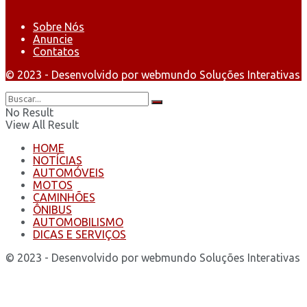
Sobre Nós
Anuncie
Contatos
© 2023 - Desenvolvido por webmundo Soluções Interativas
No Result
View All Result
HOME
NOTÍCIAS
AUTOMÓVEIS
MOTOS
CAMINHÕES
ÔNIBUS
AUTOMOBILISMO
DICAS E SERVIÇOS
© 2023 - Desenvolvido por webmundo Soluções Interativas