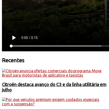
Recentes
Citroën destaca avanço do C3 e da linha utilitária em
julho