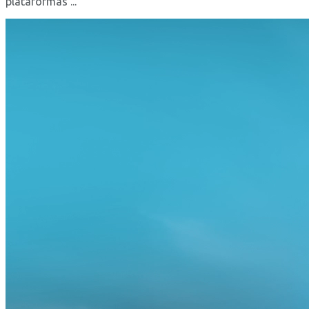
plataformas ...