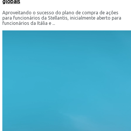
globais
Aproveitando o sucesso do plano de compra de ações
para funcionários da Stellantis, inicialmente aberto para
funcionários da Itália e ...