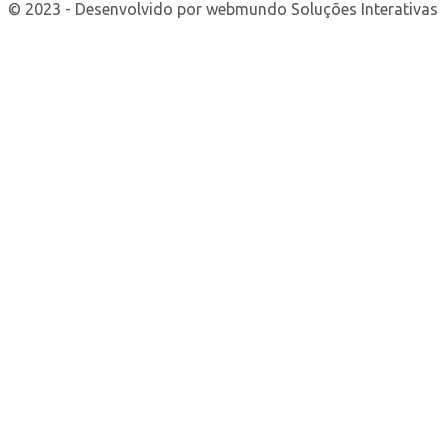
© 2023 - Desenvolvido por webmundo Soluções Interativas