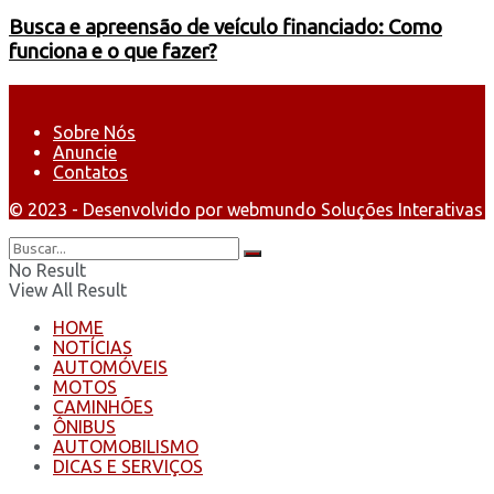
Busca e apreensão de veículo financiado: Como
funciona e o que fazer?
Sobre Nós
Anuncie
Contatos
© 2023 - Desenvolvido por webmundo Soluções Interativas
No Result
View All Result
HOME
NOTÍCIAS
AUTOMÓVEIS
MOTOS
CAMINHÕES
ÔNIBUS
AUTOMOBILISMO
DICAS E SERVIÇOS