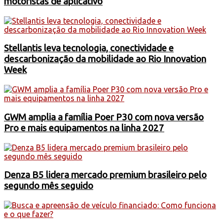
motoristas de aplicativo
Stellantis leva tecnologia, conectividade e
descarbonização da mobilidade ao Rio Innovation
Week
GWM amplia a família Poer P30 com nova versão
Pro e mais equipamentos na linha 2027
Denza B5 lidera mercado premium brasileiro pelo
segundo mês seguido