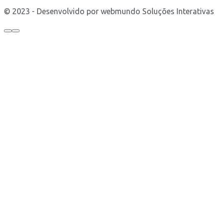
© 2023 - Desenvolvido por webmundo Soluções Interativas