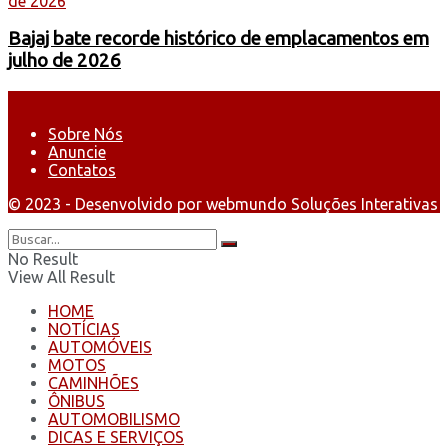
Bajaj bate recorde histórico de emplacamentos em
julho de 2026
Sobre Nós
Anuncie
Contatos
© 2023 - Desenvolvido por webmundo Soluções Interativas
No Result
View All Result
HOME
NOTÍCIAS
AUTOMÓVEIS
MOTOS
CAMINHÕES
ÔNIBUS
AUTOMOBILISMO
DICAS E SERVIÇOS