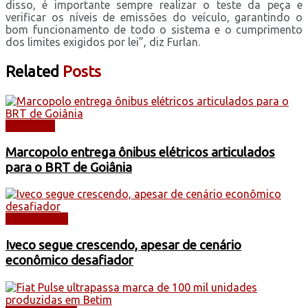
disso, é importante sempre realizar o teste da peça e
verificar os níveis de emissões do veículo, garantindo o
bom funcionamento de todo o sistema e o cumprimento
dos limites exigidos por lei”, diz Furlan.
Related
Posts
NOTÍCIAS
Marcopolo entrega ônibus elétricos articulados
para o BRT de Goiânia
CAMINHÕES
Iveco segue crescendo, apesar de cenário
econômico desafiador