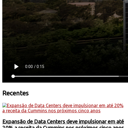
Recentes
Expansão de Data Centers deve impulsionar em até
20% a receita da Cummins nos próximos cinco anos