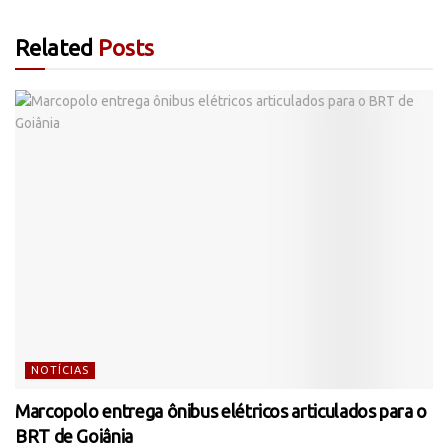
Related
Posts
NOTÍCIAS
Marcopolo entrega ônibus elétricos articulados para o
BRT de Goiânia