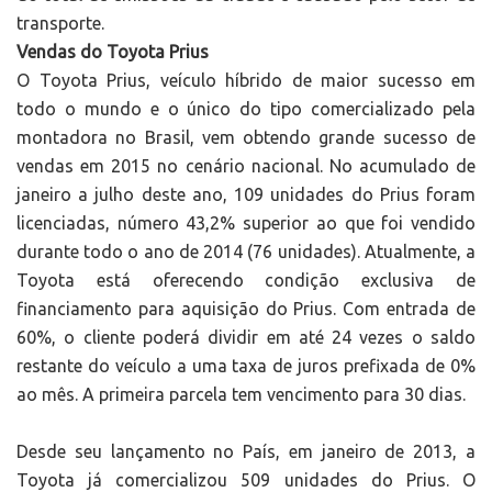
transporte.
Vendas do Toyota Prius
O Toyota Prius, veículo híbrido de maior sucesso em
todo o mundo e o único do tipo comercializado pela
montadora no Brasil, vem obtendo grande sucesso de
vendas em 2015 no cenário nacional. No acumulado de
janeiro a julho deste ano, 109 unidades do Prius foram
licenciadas, número 43,2% superior ao que foi vendido
durante todo o ano de 2014 (76 unidades). Atualmente, a
Toyota está oferecendo condição exclusiva de
financiamento para aquisição do Prius. Com entrada de
60%, o cliente poderá dividir em até 24 vezes o saldo
restante do veículo a uma taxa de juros prefixada de 0%
ao mês. A primeira parcela tem vencimento para 30 dias.
Desde seu lançamento no País, em janeiro de 2013, a
Toyota já comercializou 509 unidades do Prius. O