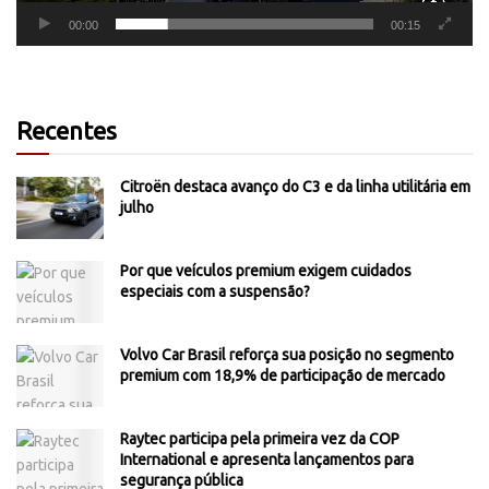
00:00
00:15
Recentes
Citroën destaca avanço do C3 e da linha utilitária em
julho
Por que veículos premium exigem cuidados
especiais com a suspensão?
Volvo Car Brasil reforça sua posição no segmento
premium com 18,9% de participação de mercado
Raytec participa pela primeira vez da COP
International e apresenta lançamentos para
segurança pública