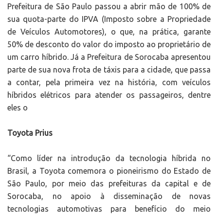
Prefeitura de São Paulo passou a abrir mão de 100% de
sua quota-parte do IPVA (Imposto sobre a Propriedade
de Veículos Automotores), o que, na prática, garante
50% de desconto do valor do imposto ao proprietário de
um carro híbrido. Já a Prefeitura de Sorocaba apresentou
parte de sua nova frota de táxis para a cidade, que passa
a contar, pela primeira vez na história, com veículos
híbridos elétricos para atender os passageiros, dentre
eles o
Toyota Prius
“Como líder na introdução da tecnologia híbrida no
Brasil, a Toyota comemora o pioneirismo do Estado de
São Paulo, por meio das prefeituras da capital e de
Sorocaba, no apoio à disseminação de novas
tecnologias automotivas para benefício do meio