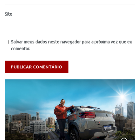
Site
Salvar meus dados neste navegador para a próxima vez que eu
comentar.
Tocador
de
vídeo