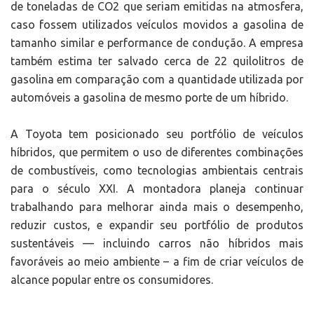
de toneladas de CO2 que seriam emitidas na atmosfera,
caso fossem utilizados veículos movidos a gasolina de
tamanho similar e performance de condução. A empresa
também estima ter salvado cerca de 22 quilolitros de
gasolina em comparação com a quantidade utilizada por
automóveis a gasolina de mesmo porte de um híbrido.
A Toyota tem posicionado seu portfólio de veículos
híbridos, que permitem o uso de diferentes combinações
de combustíveis, como tecnologias ambientais centrais
para o século XXI. A montadora planeja continuar
trabalhando para melhorar ainda mais o desempenho,
reduzir custos, e expandir seu portfólio de produtos
sustentáveis — incluindo carros não híbridos mais
favoráveis ao meio ambiente – a fim de criar veículos de
alcance popular entre os consumidores.