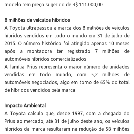
modelo tem preço sugerido de R$ 111.000,00.
8 milhões de veículos híbridos
A Toyota ultrapassou a marca dos 8 milhões de veículos
híbridos vendidos em todo o mundo em 31 de julho de
2015. O número histórico foi atingido apenas 10 meses
após a montadora ter registrado 7 milhões de
automóveis híbridos comercializados.
A família Prius representa o maior número de unidades
vendidas em todo mundo, com 5,2 milhões de
automóveis negociados, algo em torno de 65% do total
de híbridos vendidos pela marca.
Impacto Ambiental
A Toyota calcula que, desde 1997, com a chegada do
Prius ao mercado, até 31 de julho deste ano, os veículos
híbridos da marca resultaram na redução de 58 milhões