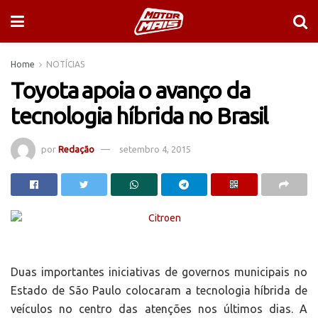
Home
NOTÍCIAS
Toyota apoia o avanço da
tecnologia híbrida no Brasil
por
Redação
setembro 4, 2015
Duas importantes iniciativas de governos municipais no
Estado de São Paulo colocaram a tecnologia híbrida de
veículos no centro das atenções nos últimos dias. A