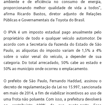
ambiente e de eficiência no consumo de energia,
proporcionando melhor qualidade de vida a todos”,
afirma Ricardo Bastos, diretor adjunto de Relações
Públicas e Governamentais da Toyota do Brasil.
O IPVA é um imposto estadual pago anualmente pelo
proprietário de todo e qualquer veículo automotor. De
acordo com a Secretaria da Fazenda do Estado de São
Paulo, as alíquotas do imposto variam de 1,5% a 4%
sobre o valor venal do veículo, a depender de sua
categoria. Do total arrecadado, 50% cabe ao estado e
50% ao município onde ocorreu o emplacamento.
O prefeito de São Paulo, Fernando Haddad, assinou o
decreto de regulamentação da Lei no 15.997, sancionada
em maio de 2014, a fim de viabilizar incentivos ao uso de
uma frota não poluente. Com isso, a prefeitura devolverá