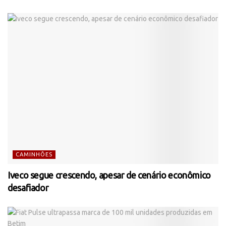
CAMINHÕES
Iveco segue crescendo, apesar de cenário econômico
desafiador