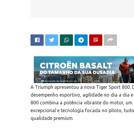
A Triumph apresentou a nova Tiger Sport 800. De
desempenho esportivo, agilidade no dia a dia e
800 combina a potência vibrante do motor, um c
excepcional e tecnologia focada no piloto, tud
qualidade premium.