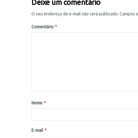
Deixe um comentário
O seu endereço de e-mail não será publicado.
Campos o
*
Comentário
*
Nome
*
E-mail