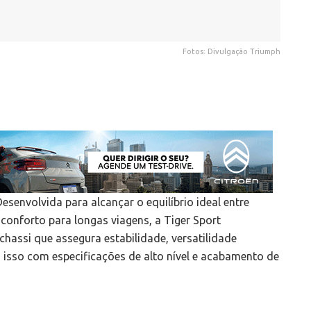
Fotos: Divulgação Triumph
senvolvida para alcançar o equilíbrio ideal entre
 conforto para longas viagens, a Tiger Sport
hassi que assegura estabilidade, versatilidade
o isso com especificações de alto nível e acabamento de