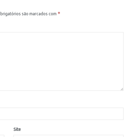
*
brigatórios são marcados com
Site