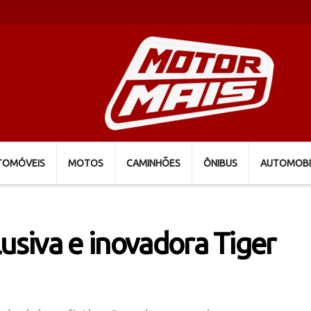
TOMÓVEIS
MOTOS
CAMINHÕES
ÔNIBUS
AUTOMOBI
usiva e inovadora Tiger