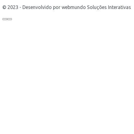
© 2023 - Desenvolvido por webmundo Soluções Interativas