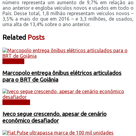
número representa um aumento de 9,7% em relação ao
ano anterior e engloba veículos novos e usados em todo o
País. Desse total, 1,8 milhão representam veículos novos –
3,5% a mais do que em 2016 – e 3,3 milhões, de usados,
uma alta de 13,4% sobre o ano anterior.
Related
Posts
NOTÍCIAS
Marcopolo entrega ônibus elétricos articulados
para o BRT de Goiânia
CAMINHÕES
Iveco segue crescendo, apesar de cenário
econômico desafiador