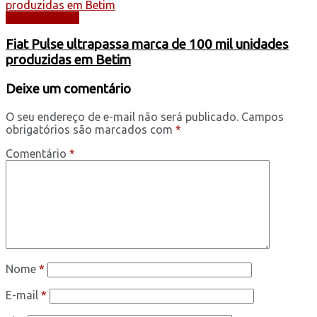
AUTOMÓVEIS
Fiat Pulse ultrapassa marca de 100 mil unidades
produzidas em Betim
Deixe um comentário
O seu endereço de e-mail não será publicado.
Campos
obrigatórios são marcados com
*
Comentário
*
Nome
*
E-mail
*