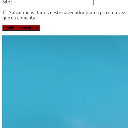
Site
Salvar meus dados neste navegador para a próxima vez
que eu comentar.