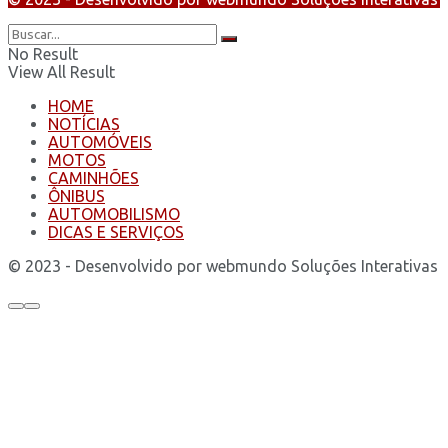
No Result
View All Result
HOME
NOTÍCIAS
AUTOMÓVEIS
MOTOS
CAMINHÕES
ÔNIBUS
AUTOMOBILISMO
DICAS E SERVIÇOS
© 2023 - Desenvolvido por webmundo Soluções Interativas