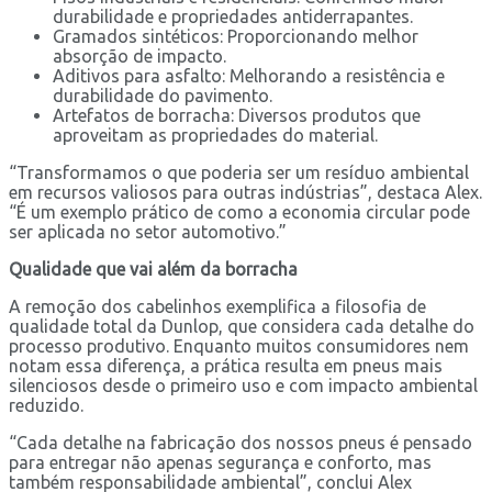
durabilidade e propriedades antiderrapantes.
Gramados sintéticos: Proporcionando melhor
absorção de impacto.
Aditivos para asfalto: Melhorando a resistência e
durabilidade do pavimento.
Artefatos de borracha: Diversos produtos que
aproveitam as propriedades do material.
“Transformamos o que poderia ser um resíduo ambiental
em recursos valiosos para outras indústrias”, destaca Alex.
“É um exemplo prático de como a economia circular pode
ser aplicada no setor automotivo.”
Qualidade que vai além da borracha
A remoção dos cabelinhos exemplifica a filosofia de
qualidade total da Dunlop, que considera cada detalhe do
processo produtivo. Enquanto muitos consumidores nem
notam essa diferença, a prática resulta em pneus mais
silenciosos desde o primeiro uso e com impacto ambiental
reduzido.
“Cada detalhe na fabricação dos nossos pneus é pensado
para entregar não apenas segurança e conforto, mas
também responsabilidade ambiental”, conclui Alex