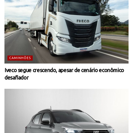
CAMINHÕES
Iveco segue crescendo, apesar de cenário econômico
desafiador