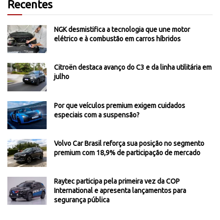
Recentes
NGK desmistifica a tecnologia que une motor
elétrico e à combustão em carros híbridos
Citroën destaca avanço do C3 e da linha utilitária em
julho
Por que veículos premium exigem cuidados
especiais com a suspensão?
Volvo Car Brasil reforça sua posição no segmento
premium com 18,9% de participação de mercado
Raytec participa pela primeira vez da COP
International e apresenta lançamentos para
segurança pública