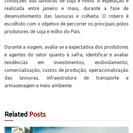
condições das lavouras de soja e milho. A expedição é
realizada entre janeiro e maio, durante a fase de
desenvolvimento das lavouras e colheita. O roteiro é
escolhido com o objetivo de percorrer os principais polos
produtores de soja e milho do País.
Durante a viagem, avalia-se a expectativa dos produtores
e agentes do setor quanto à safra, identificar e avaliar
tendências em investimentos, endividamento,
comercialização, custos de produção, operacionalização
das lavouras, infraestrutura de transporte e
armazenagem e meio ambiente.
Related
Posts