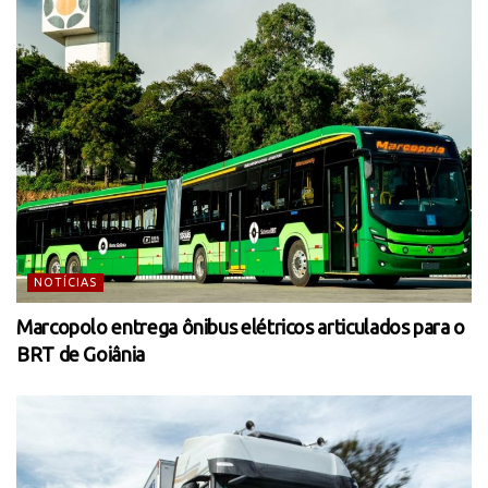
NOTÍCIAS
Marcopolo entrega ônibus elétricos articulados para o
BRT de Goiânia