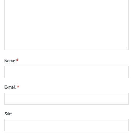
*
Nome
*
E-mail
Site