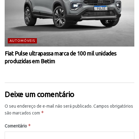
AUTOMÓVEIS
Fiat Pulse ultrapassa marca de 100 mil unidades
produzidas em Betim
Deixe um comentário
O seu endereço de e-mail não será publicado.
Campos obrigatórios
*
são marcados com
*
Comentário