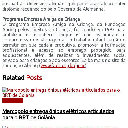
em padrão de ensino alemão, que permite ao aluno obter
diploma reconhecido pelo Governo da Alemanha.
Programa Empresa Amiga da Criança
O programa Empresa Amiga da Criança, da Fundação
Abrinq pelos Direitos da Criança, foi criado em 1995 para
mobilizar e reconhecer empresas que assumiram o
compromisso de não explorar o trabalho infantil e não o
permitir em sua cadeia produtiva, promover a formação
profissional e acesso ao emprego protegido para
adolescentes, além de realizar o investimento social
privado para crianças e adolescentes. Saiba mais no site da
Fundação Abrinq (
www.fadc.org.br/peac
).
Related
Posts
NOTÍCIAS
Marcopolo entrega ônibus elétricos articulados
para o BRT de Goiânia