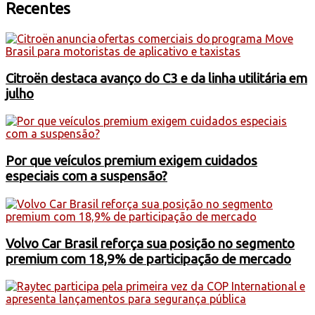
Recentes
Citroën destaca avanço do C3 e da linha utilitária em
julho
Por que veículos premium exigem cuidados
especiais com a suspensão?
Volvo Car Brasil reforça sua posição no segmento
premium com 18,9% de participação de mercado