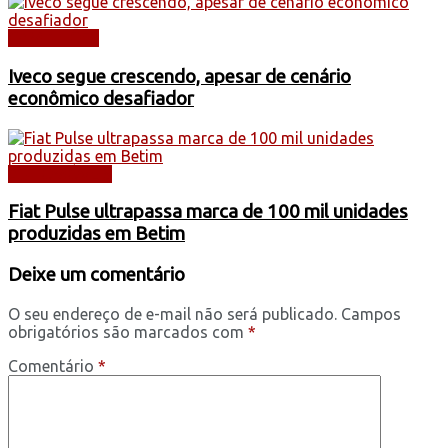
CAMINHÕES
Iveco segue crescendo, apesar de cenário
econômico desafiador
AUTOMÓVEIS
Fiat Pulse ultrapassa marca de 100 mil unidades
produzidas em Betim
Deixe um comentário
O seu endereço de e-mail não será publicado.
Campos
obrigatórios são marcados com
*
Comentário
*