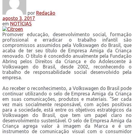
por
Redação
agosto 3, 2017
em
NOTÍCIAS
Promover educação, desenvolvimento social, formação
profissional e erradicar o trabalho infantil são
compromissos assumidos pela Volkswagen do Brasil, que
acaba de ter seu título de Empresa Amiga da Criança
renovado. O título é concedido anualmente pela Fundação
Abrinq pelos Direitos da Criança e do Adolescente à
Volkswagen do Brasil, desde 2002, reconhecendo o
trabalho de responsabilidade social desenvolvido pela
empresa.
Ao receber o reconhecimento, a Volkswagen do Brasil pode
continuar utilizando o selo de Empresa Amiga da Criança
em suas comunicações, produtos e materiais. “Ser cada
vez mais socialmente responsável, com ações positivas
para a sociedade, está entre os objetivos estratégicos da
Volkswagen do Brasil, que tem um papel claro no
desenvolvimento sustentável. O selo de Empresa Amiga da
Criança agrega valor à imagem da Marca e é um
instrumento de comunicação visual com o consumidor