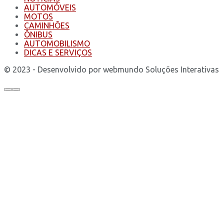
AUTOMÓVEIS
MOTOS
CAMINHÕES
ÔNIBUS
AUTOMOBILISMO
DICAS E SERVIÇOS
© 2023 - Desenvolvido por webmundo Soluções Interativas