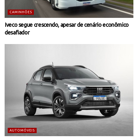
CAMINHÕES
Iveco segue crescendo, apesar de cenário econômico
desafiador
AUTOMÓVEIS