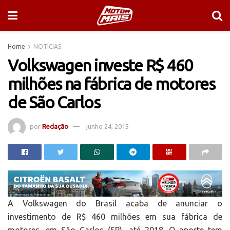
Home
NOTÍCIAS
Volkswagen investe R$ 460
milhões na fábrica de motores
de São Carlos
por
Redação
junho 24, 2015
A Volkswagen do Brasil acaba de anunciar o
investimento de R$ 460 milhões em sua fábrica de