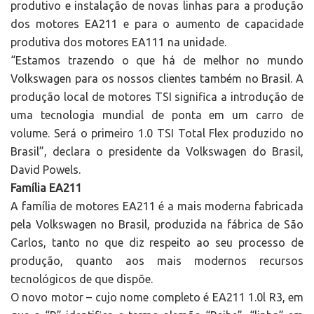
produtivo e instalação de novas linhas para a produção
dos motores EA211 e para o aumento de capacidade
produtiva dos motores EA111 na unidade.
“Estamos trazendo o que há de melhor no mundo
Volkswagen para os nossos clientes também no Brasil. A
produção local de motores TSI significa a introdução de
uma tecnologia mundial de ponta em um carro de
volume. Será o primeiro 1.0 TSI Total Flex produzido no
Brasil”, declara o presidente da Volkswagen do Brasil,
David Powels.
Família EA211
A família de motores EA211 é a mais moderna fabricada
pela Volkswagen no Brasil, produzida na fábrica de São
Carlos, tanto no que diz respeito ao seu processo de
produção, quanto aos mais modernos recursos
tecnológicos de que dispõe.
O novo motor – cujo nome completo é EA211 1.0l R3, em