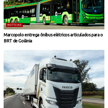
NOTÍCIAS
Marcopolo entrega ônibus elétricos articulados para o
BRT de Goiânia