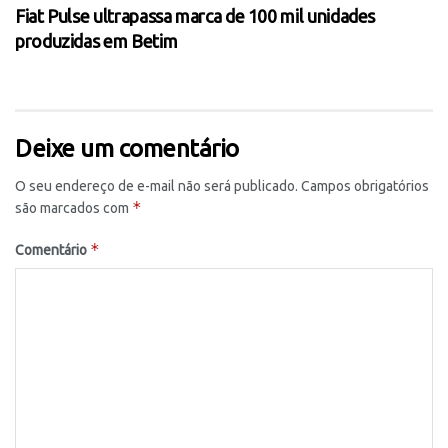
Fiat Pulse ultrapassa marca de 100 mil unidades
produzidas em Betim
Deixe um comentário
O seu endereço de e-mail não será publicado.
Campos obrigatórios
*
são marcados com
*
Comentário