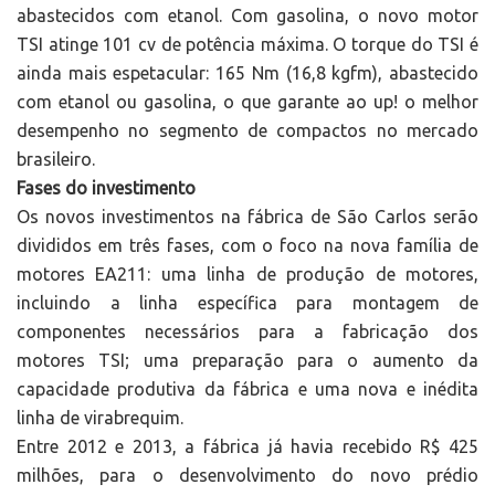
abastecidos com etanol. Com gasolina, o novo motor
TSI atinge 101 cv de potência máxima. O torque do TSI é
ainda mais espetacular: 165 Nm (16,8 kgfm), abastecido
com etanol ou gasolina, o que garante ao up! o melhor
desempenho no segmento de compactos no mercado
brasileiro.
Fases do investimento
Os novos investimentos na fábrica de São Carlos serão
divididos em três fases, com o foco na nova família de
motores EA211: uma linha de produção de motores,
incluindo a linha específica para montagem de
componentes necessários para a fabricação dos
motores TSI; uma preparação para o aumento da
capacidade produtiva da fábrica e uma nova e inédita
linha de virabrequim.
Entre 2012 e 2013, a fábrica já havia recebido R$ 425
milhões, para o desenvolvimento do novo prédio