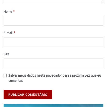
*
Nome
*
E-mail
Site
Salvar meus dados neste navegador para a próxima vez que eu
comentar.
Tocador