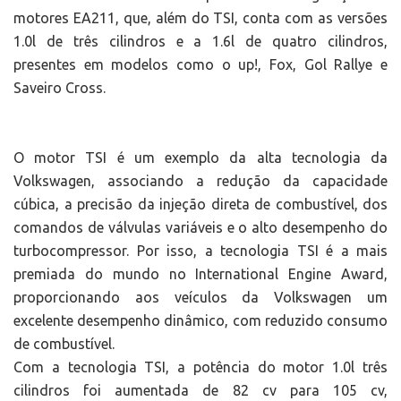
motores EA211, que, além do TSI, conta com as versões
1.0l de três cilindros e a 1.6l de quatro cilindros,
presentes em modelos como o up!, Fox, Gol Rallye e
Saveiro Cross.
O motor TSI é um exemplo da alta tecnologia da
Volkswagen, associando a redução da capacidade
cúbica, a precisão da injeção direta de combustível, dos
comandos de válvulas variáveis e o alto desempenho do
turbocompressor. Por isso, a tecnologia TSI é a mais
premiada do mundo no International Engine Award,
proporcionando aos veículos da Volkswagen um
excelente desempenho dinâmico, com reduzido consumo
de combustível.
Com a tecnologia TSI, a potência do motor 1.0l três
cilindros foi aumentada de 82 cv para 105 cv,