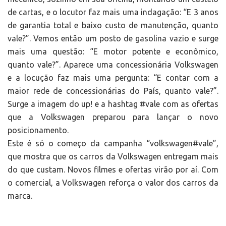
de cartas, e o locutor faz mais uma indagação: “E 3 anos
de garantia total e baixo custo de manutenção, quanto
vale?”. Vemos então um posto de gasolina vazio e surge
mais uma questão: “E motor potente e econômico,
quanto vale?”. Aparece uma concessionária Volkswagen
e a locução faz mais uma pergunta: “E contar com a
maior rede de concessionárias do País, quanto vale?”.
Surge a imagem do up! e a hashtag #vale com as ofertas
que a Volkswagen preparou para lançar o novo
posicionamento.
Este é só o começo da campanha “volkswagen#vale”,
que mostra que os carros da Volkswagen entregam mais
do que custam. Novos filmes e ofertas virão por aí. Com
o comercial, a Volkswagen reforça o valor dos carros da
marca.