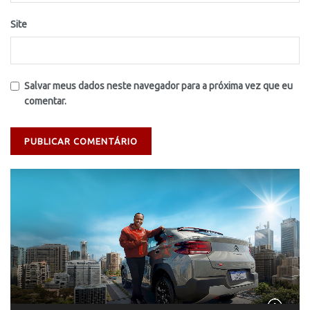
Site
Salvar meus dados neste navegador para a próxima vez que eu
comentar.
Tocador
de
vídeo