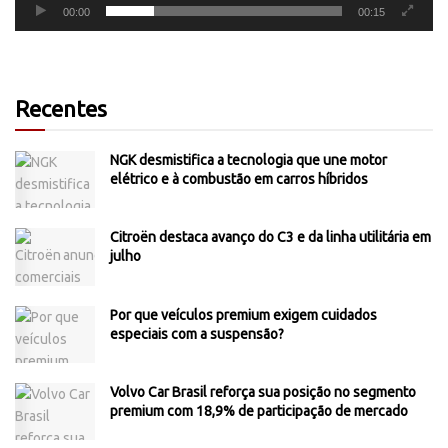
00:00
00:15
Recentes
NGK desmistifica a tecnologia que une motor
elétrico e à combustão em carros híbridos
Citroën destaca avanço do C3 e da linha utilitária em
julho
Por que veículos premium exigem cuidados
especiais com a suspensão?
Volvo Car Brasil reforça sua posição no segmento
premium com 18,9% de participação de mercado