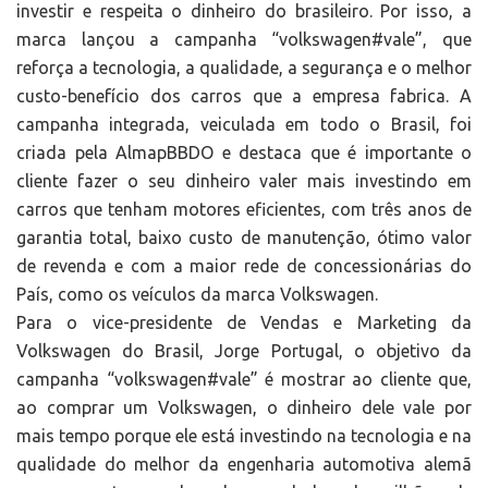
investir e respeita o dinheiro do brasileiro. Por isso, a
marca lançou a campanha “volkswagen#vale”, que
reforça a tecnologia, a qualidade, a segurança e o melhor
custo-benefício dos carros que a empresa fabrica. A
campanha integrada, veiculada em todo o Brasil, foi
criada pela AlmapBBDO e destaca que é importante o
cliente fazer o seu dinheiro valer mais investindo em
carros que tenham motores eficientes, com três anos de
garantia total, baixo custo de manutenção, ótimo valor
de revenda e com a maior rede de concessionárias do
País, como os veículos da marca Volkswagen.
Para o vice-presidente de Vendas e Marketing da
Volkswagen do Brasil, Jorge Portugal, o objetivo da
campanha “volkswagen#vale” é mostrar ao cliente que,
ao comprar um Volkswagen, o dinheiro dele vale por
mais tempo porque ele está investindo na tecnologia e na
qualidade do melhor da engenharia automotiva alemã