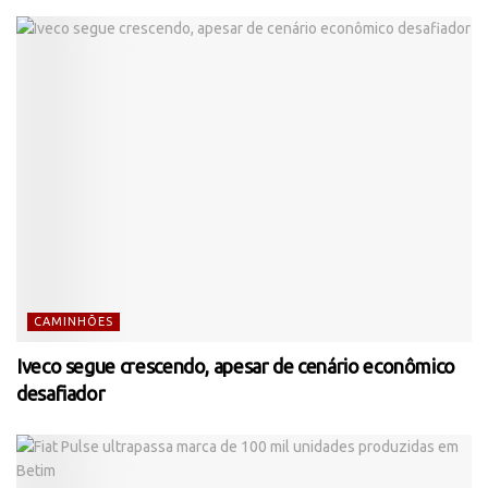
CAMINHÕES
Iveco segue crescendo, apesar de cenário econômico
desafiador