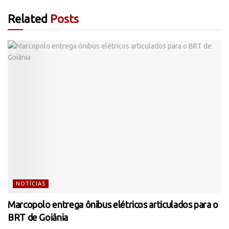
Related
Posts
NOTÍCIAS
Marcopolo entrega ônibus elétricos articulados para o
BRT de Goiânia