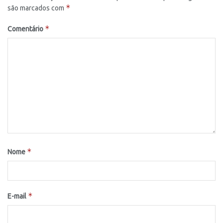
*
são marcados com
*
Comentário
*
Nome
*
E-mail