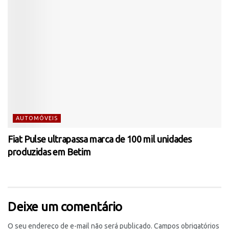
AUTOMÓVEIS
Fiat Pulse ultrapassa marca de 100 mil unidades
produzidas em Betim
Deixe um comentário
O seu endereço de e-mail não será publicado.
Campos obrigatórios