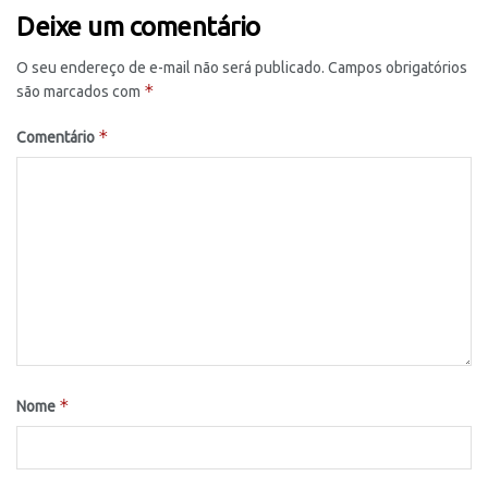
Deixe um comentário
O seu endereço de e-mail não será publicado.
Campos obrigatórios
*
são marcados com
*
Comentário
*
Nome