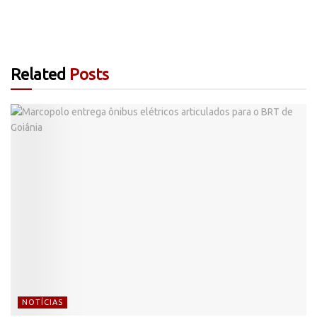
Related
Posts
NOTÍCIAS