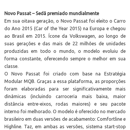
Novo Passat – Sedã premiado mundialmente
Em sua oitava geração, o Novo Passat foi eleito o Carro
do Ano 2015 (Car of the Year 2015) na Europa e chegou
ao Brasil em 2015. Ícone da Volkswagen, ao longo de
suas gerações e das mais de 22 milhões de unidades
produzidas em todo o mundo, o modelo evoluiu de
forma constante, oferecendo sempre o melhor em sua
classe.
O Novo Passat foi criado com base na Estratégia
Modular MQB. Graças a essa plataforma, as proporções
foram elaboradas para ser significativamente mais
dinâmicas (incluindo carroceria mais baixa, maior
distância entre-eixos, rodas maiores) e seu pacote
interno foi melhorado. O modelo é oferecido no mercado
brasileiro em duas versões de acabamento: Comfortline e
Highline. Taz, em ambas as versões, sistema start-stop