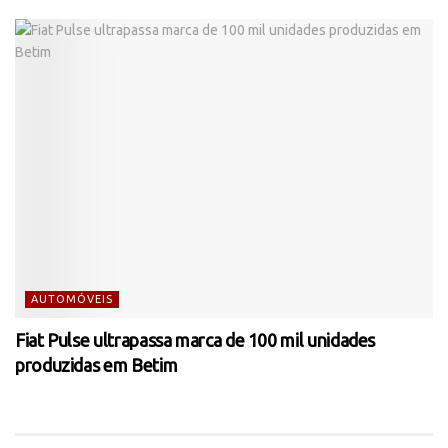
AUTOMÓVEIS
Fiat Pulse ultrapassa marca de 100 mil unidades
produzidas em Betim