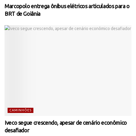
Marcopolo entrega ônibus elétricos articulados para o
BRT de Goiânia
CAMINHÕES
Iveco segue crescendo, apesar de cenário econômico
desafiador