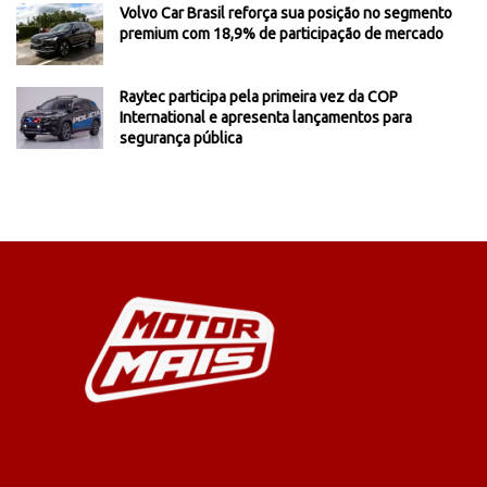
Volvo Car Brasil reforça sua posição no segmento
premium com 18,9% de participação de mercado
Raytec participa pela primeira vez da COP
International e apresenta lançamentos para
segurança pública