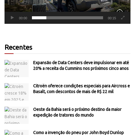
00:00
00:15
Recentes
Expansão de Data Centers deve impulsionar em até
20% a receita da Cummins nos próximos cinco anos
Citroën oferece condições especiais para Aircross e
Basalt, com descontos de mais de R$ 22 mil
Oeste da Bahia será o próximo destino da maior
expedição de tratores do mundo
Como a invenção do pneu por John Boyd Dunlop