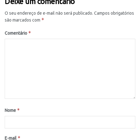
Deixe um comentário
O seu endereço de e-mail não será publicado.
Campos obrigatórios
*
são marcados com
*
Comentário
*
Nome
*
E-mail