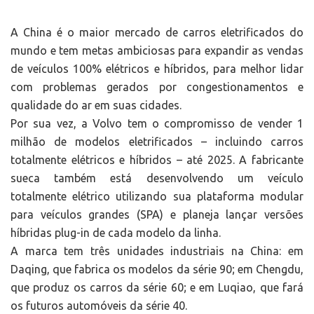
A China é o maior mercado de carros eletrificados do
mundo e tem metas ambiciosas para expandir as vendas
de veículos 100% elétricos e híbridos, para melhor lidar
com problemas gerados por congestionamentos e
qualidade do ar em suas cidades.
Por sua vez, a Volvo tem o compromisso de vender 1
milhão de modelos eletrificados – incluindo carros
totalmente elétricos e híbridos – até 2025. A fabricante
sueca também está desenvolvendo um veículo
totalmente elétrico utilizando sua plataforma modular
para veículos grandes (SPA) e planeja lançar versões
híbridas plug-in de cada modelo da linha.
A marca tem três unidades industriais na China: em
Daqing, que fabrica os modelos da série 90; em Chengdu,
que produz os carros da série 60; e em Luqiao, que fará
os futuros automóveis da série 40.