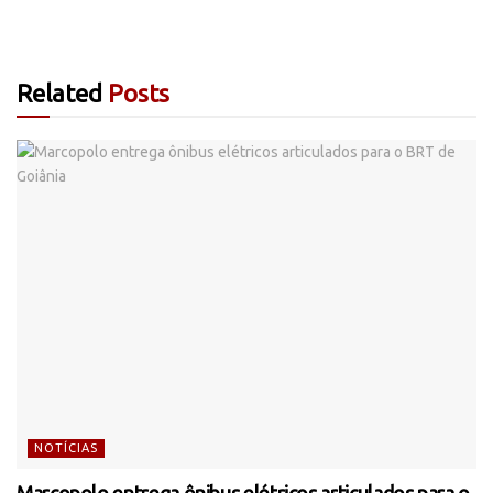
Related
Posts
NOTÍCIAS