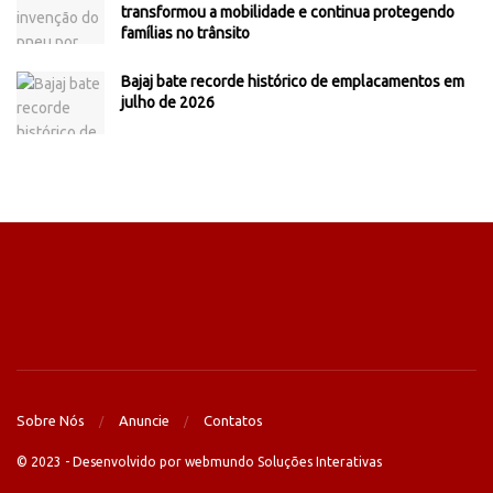
transformou a mobilidade e continua protegendo
famílias no trânsito
Bajaj bate recorde histórico de emplacamentos em
julho de 2026
Sobre Nós
Anuncie
Contatos
© 2023 - Desenvolvido por webmundo Soluções Interativas