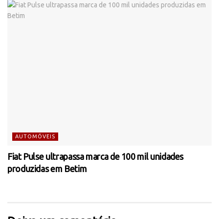
AUTOMÓVEIS
Fiat Pulse ultrapassa marca de 100 mil unidades
produzidas em Betim