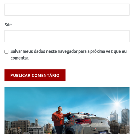
Site
Salvar meus dados neste navegador para a próxima vez que eu
comentar.
Tocador
de
vídeo