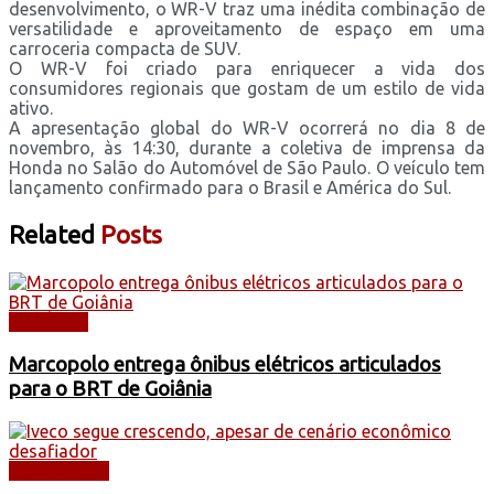
desenvolvimento, o WR-V traz uma inédita combinação de
versatilidade e aproveitamento de espaço em uma
carroceria compacta de SUV.
O WR-V foi criado para enriquecer a vida dos
consumidores regionais que gostam de um estilo de vida
ativo.
A apresentação global do WR-V ocorrerá no dia 8 de
novembro, às 14:30, durante a coletiva de imprensa da
Honda no Salão do Automóvel de São Paulo. O veículo tem
lançamento confirmado para o Brasil e América do Sul.
Related
Posts
NOTÍCIAS
Marcopolo entrega ônibus elétricos articulados
para o BRT de Goiânia
CAMINHÕES