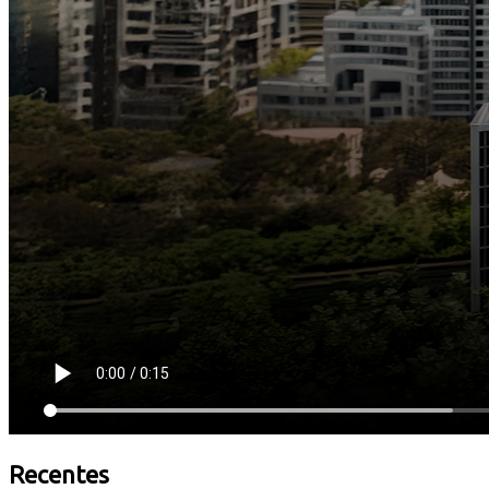
Recentes