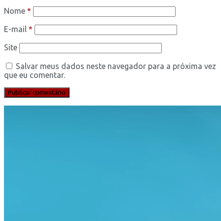
Nome
*
E-mail
*
Site
Salvar meus dados neste navegador para a próxima vez
que eu comentar.