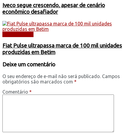
Iveco segue crescendo, apesar de cenário
econômico desafiador
AUTOMÓVEIS
Fiat Pulse ultrapassa marca de 100 mil unidades
produzidas em Betim
Deixe um comentário
O seu endereço de e-mail não será publicado.
Campos
obrigatórios são marcados com
*
Comentário
*