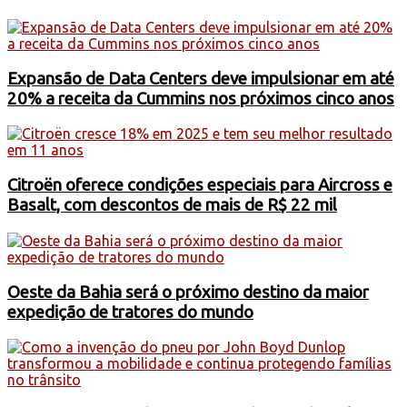
Expansão de Data Centers deve impulsionar em até
20% a receita da Cummins nos próximos cinco anos
Citroën oferece condições especiais para Aircross e
Basalt, com descontos de mais de R$ 22 mil
Oeste da Bahia será o próximo destino da maior
expedição de tratores do mundo