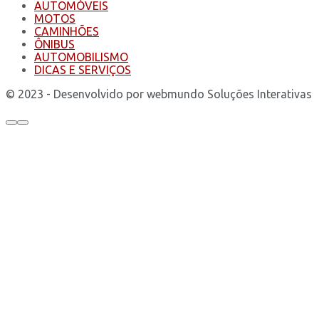
AUTOMÓVEIS
MOTOS
CAMINHÕES
ÔNIBUS
AUTOMOBILISMO
DICAS E SERVIÇOS
© 2023 - Desenvolvido por webmundo Soluções Interativas