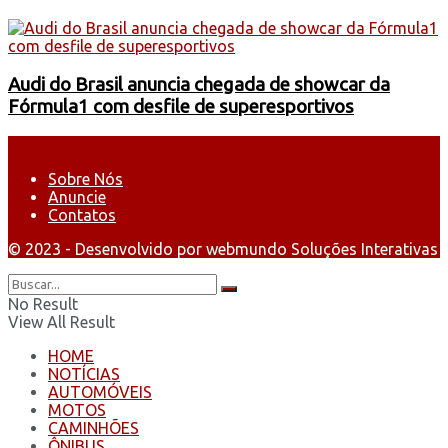
Audi do Brasil anuncia chegada de showcar da
Fórmula1 com desfile de superesportivos
Sobre Nós
Anuncie
Contatos
© 2023 - Desenvolvido por webmundo Soluções Interativas
No Result
View All Result
HOME
NOTÍCIAS
AUTOMÓVEIS
MOTOS
CAMINHÕES
ÔNIBUS