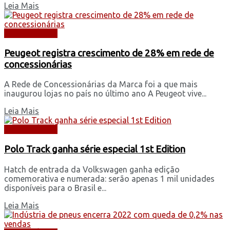
Leia Mais
AUTOMÓVEIS
Peugeot registra crescimento de 28% em rede de
concessionárias
A Rede de Concessionárias da Marca foi a que mais
inaugurou lojas no país no último ano A Peugeot vive...
Leia Mais
AUTOMÓVEIS
Polo Track ganha série especial 1st Edition
Hatch de entrada da Volkswagen ganha edição
comemorativa e numerada: serão apenas 1 mil unidades
disponíveis para o Brasil e...
Leia Mais