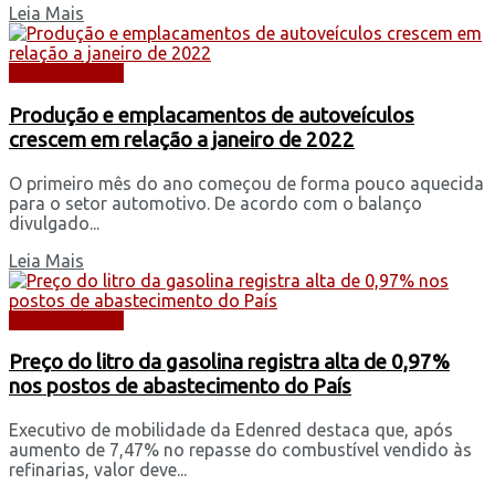
Leia Mais
AUTOMÓVEIS
Produção e emplacamentos de autoveículos
crescem em relação a janeiro de 2022
O primeiro mês do ano começou de forma pouco aquecida
para o setor automotivo. De acordo com o balanço
divulgado...
Leia Mais
AUTOMÓVEIS
Preço do litro da gasolina registra alta de 0,97%
nos postos de abastecimento do País
Executivo de mobilidade da Edenred destaca que, após
aumento de 7,47% no repasse do combustível vendido às
refinarias, valor deve...