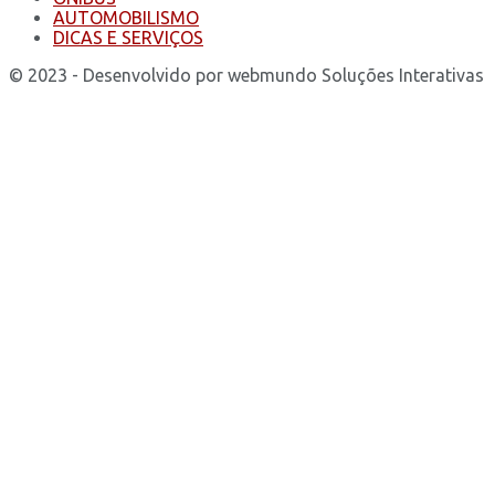
AUTOMOBILISMO
DICAS E SERVIÇOS
© 2023 - Desenvolvido por webmundo Soluções Interativas